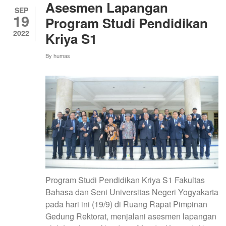
Asesmen Lapangan
SEP
19
Program Studi Pendidikan
2022
Kriya S1
By
humas
Program Studi Pendidikan Kriya S1 Fakultas
Bahasa dan Seni Universitas Negeri Yogyakarta
pada hari ini (19/9) di Ruang Rapat Pimpinan
Gedung Rektorat, menjalani asesmen lapangan