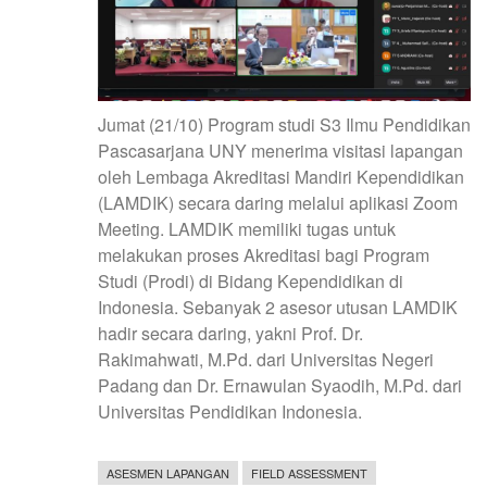
Jumat (21/10) Program studi S3 Ilmu Pendidikan
Pascasarjana UNY menerima visitasi lapangan
oleh Lembaga Akreditasi Mandiri Kependidikan
(LAMDIK) secara daring melalui aplikasi Zoom
Meeting. LAMDIK memiliki tugas untuk
melakukan proses Akreditasi bagi Program
Studi (Prodi) di Bidang Kependidikan di
Indonesia. Sebanyak 2 asesor utusan LAMDIK
hadir secara daring, yakni Prof. Dr.
Rakimahwati, M.Pd. dari Universitas Negeri
Padang dan Dr. Ernawulan Syaodih, M.Pd. dari
Universitas Pendidikan Indonesia.
ASESMEN LAPANGAN
FIELD ASSESSMENT