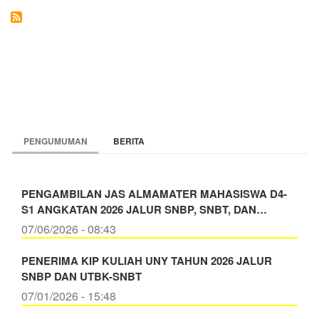
SDM
PENGUMUMAN
BERITA
PENGAMBILAN JAS ALMAMATER MAHASISWA D4-
S1 ANGKATAN 2026 JALUR SNBP, SNBT, DAN…
07/06/2026 - 08:43
PENERIMA KIP KULIAH UNY TAHUN 2026 JALUR
SNBP DAN UTBK-SNBT
07/01/2026 - 15:48