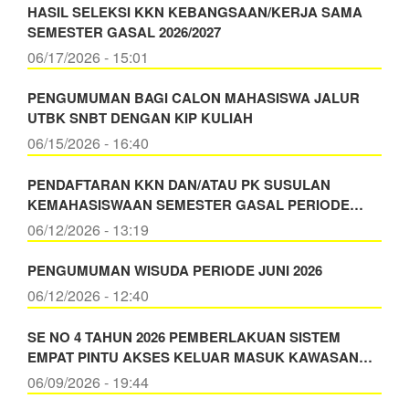
HASIL SELEKSI KKN KEBANGSAAN/KERJA SAMA
SEMESTER GASAL 2026/2027
06/17/2026 - 15:01
PENGUMUMAN BAGI CALON MAHASISWA JALUR
UTBK SNBT DENGAN KIP KULIAH
06/15/2026 - 16:40
PENDAFTARAN KKN DAN/ATAU PK SUSULAN
KEMAHASISWAAN SEMESTER GASAL PERIODE…
06/12/2026 - 13:19
PENGUMUMAN WISUDA PERIODE JUNI 2026
06/12/2026 - 12:40
SE NO 4 TAHUN 2026 PEMBERLAKUAN SISTEM
EMPAT PINTU AKSES KELUAR MASUK KAWASAN…
06/09/2026 - 19:44