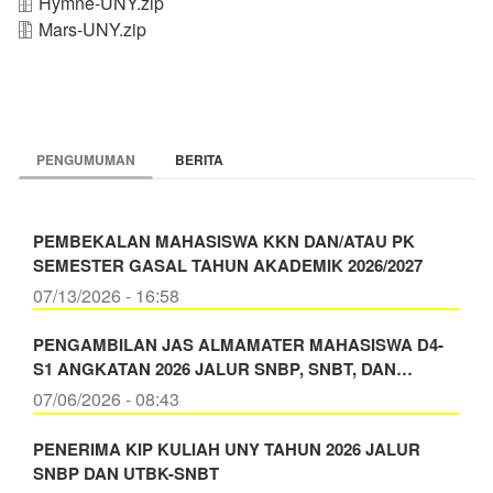
Hymne-UNY.zip
Mars-UNY.zip
PENGUMUMAN
BERITA
PEMBEKALAN MAHASISWA KKN DAN/ATAU PK
SEMESTER GASAL TAHUN AKADEMIK 2026/2027
07/13/2026 - 16:58
PENGAMBILAN JAS ALMAMATER MAHASISWA D4-
S1 ANGKATAN 2026 JALUR SNBP, SNBT, DAN…
07/06/2026 - 08:43
PENERIMA KIP KULIAH UNY TAHUN 2026 JALUR
SNBP DAN UTBK-SNBT