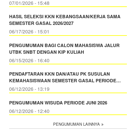
07/01/2026 - 15:48
HASIL SELEKSI KKN KEBANGSAAN/KERJA SAMA
SEMESTER GASAL 2026/2027
06/17/2026 - 15:01
PENGUMUMAN BAGI CALON MAHASISWA JALUR
UTBK SNBT DENGAN KIP KULIAH
06/15/2026 - 16:40
PENDAFTARAN KKN DAN/ATAU PK SUSULAN
KEMAHASISWAAN SEMESTER GASAL PERIODE…
06/12/2026 - 13:19
PENGUMUMAN WISUDA PERIODE JUNI 2026
06/12/2026 - 12:40
PENGUMUMAN LAINNYA