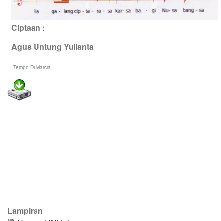
Ciptaan :
Agus Untung Yulianta
Tempo Di Marcia
Lampiran