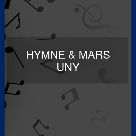
HYMNE & MARS
UNY