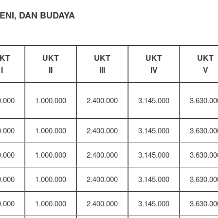
ENI, DAN BUDAYA
KT
UKT
UKT
UKT
UKT
I
II
III
IV
V
0.000
1.000.000
2.400.000
3.145.000
3.630.00
0.000
1.000.000
2.400.000
3.145.000
3.630.00
0.000
1.000.000
2.400.000
3.145.000
3.630.00
0.000
1.000.000
2.400.000
3.145.000
3.630.00
0.000
1.000.000
2.400.000
3.145.000
3.630.00