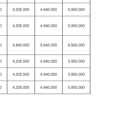
0
4.235.000
4.940.000
5.950.000
0
4.235.000
4.940.000
5.950.000
0
4.840.000
5.645.000
6.800.000
0
4.235.000
4.940.000
5.950.000
0
4.235.000
4.940.000
5.950.000
0
4.235.000
4.940.000
5.950.000