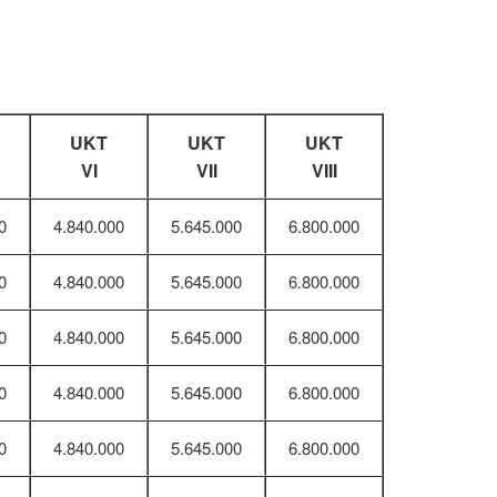
UKT
UKT
UKT
VI
VII
VIII
0
4.840.000
5.645.000
6.800.000
0
4.840.000
5.645.000
6.800.000
0
4.840.000
5.645.000
6.800.000
0
4.840.000
5.645.000
6.800.000
0
4.840.000
5.645.000
6.800.000