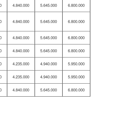
0
4.840.000
5.645.000
6.800.000
0
4.840.000
5.645.000
6.800.000
0
4.840.000
5.645.000
6.800.000
0
4.840.000
5.645.000
6.800.000
0
4.235.000
4.940.000
5.950.000
0
4.235.000
4.940.000
5.950.000
0
4.840.000
5.645.000
6.800.000