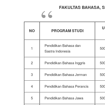
FAKULTAS BAHASA, S
U
NO
PROGRAM STUDI
Pendidikan Bahasa dan
1
50
Sastra Indonesia
2
Pendidikan Bahasa Inggris
50
3
Pendidikan Bahasa Jerman
50
4
Pendidikan Bahasa Perancis
50
5
Pendidikan Bahasa Jawa
50