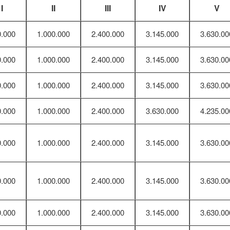
I
II
III
IV
V
0.000
1.000.000
2.400.000
3.145.000
3.630.00
0.000
1.000.000
2.400.000
3.145.000
3.630.00
0.000
1.000.000
2.400.000
3.145.000
3.630.00
0.000
1.000.000
2.400.000
3.630.000
4.235.00
0.000
1.000.000
2.400.000
3.145.000
3.630.00
0.000
1.000.000
2.400.000
3.145.000
3.630.00
0.000
1.000.000
2.400.000
3.145.000
3.630.00