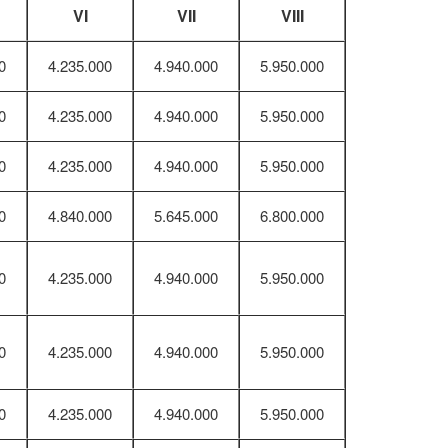
VI
VII
VIII
0
4.235.000
4.940.000
5.950.000
0
4.235.000
4.940.000
5.950.000
0
4.235.000
4.940.000
5.950.000
0
4.840.000
5.645.000
6.800.000
0
4.235.000
4.940.000
5.950.000
0
4.235.000
4.940.000
5.950.000
0
4.235.000
4.940.000
5.950.000