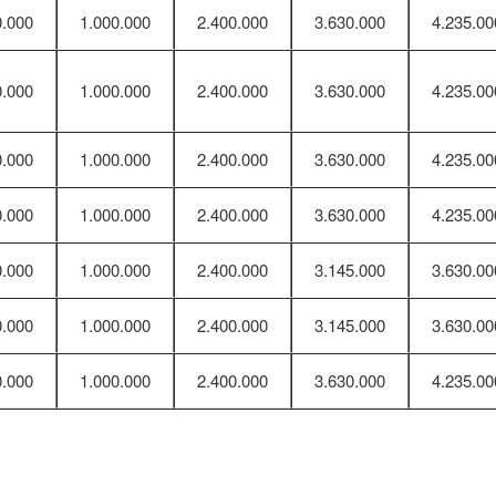
0.000
1.000.000
2.400.000
3.630.000
4.235.00
0.000
1.000.000
2.400.000
3.630.000
4.235.00
0.000
1.000.000
2.400.000
3.630.000
4.235.00
0.000
1.000.000
2.400.000
3.630.000
4.235.00
0.000
1.000.000
2.400.000
3.145.000
3.630.00
0.000
1.000.000
2.400.000
3.145.000
3.630.00
0.000
1.000.000
2.400.000
3.630.000
4.235.00