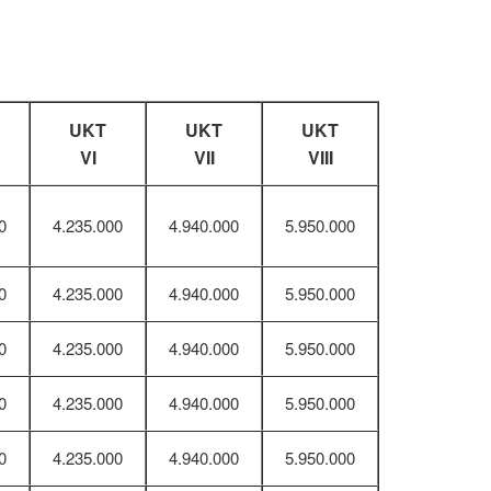
UKT
UKT
UKT
VI
VII
VIII
0
4.235.000
4.940.000
5.950.000
0
4.235.000
4.940.000
5.950.000
0
4.235.000
4.940.000
5.950.000
0
4.235.000
4.940.000
5.950.000
0
4.235.000
4.940.000
5.950.000