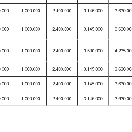
0.000
1.000.000
2.400.000
3.145.000
3.630.00
0.000
1.000.000
2.400.000
3.145.000
3.630.00
0.000
1.000.000
2.400.000
3.630.000
4.235.00
0.000
1.000.000
2.400.000
3.145.000
3.630.00
0.000
1.000.000
2.400.000
3.145.000
3.630.00
0.000
1.000.000
2.400.000
3.145.000
3.630.00