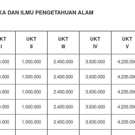
KA DAN ILMU PENGETAHUAN ALAM
KT
UKT
UKT
UKT
UKT
I
II
III
IV
V
0.000
1.000.000
2.400.000
3.630.000
4.235.00
0.000
1.000.000
2.400.000
3.630.000
4.235.00
0.000
1.000.000
2.400.000
3.630.000
4.235.00
0.000
1.000.000
2.400.000
3.630.000
4.235.00
0.000
1.000.000
2.400.000
3.630.000
4.235.00