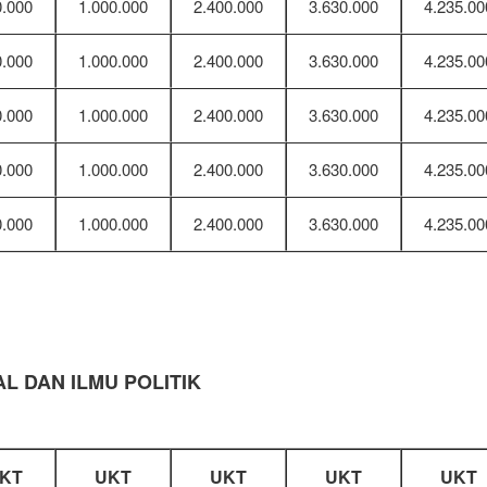
0.000
1.000.000
2.400.000
3.630.000
4.235.00
0.000
1.000.000
2.400.000
3.630.000
4.235.00
0.000
1.000.000
2.400.000
3.630.000
4.235.00
0.000
1.000.000
2.400.000
3.630.000
4.235.00
0.000
1.000.000
2.400.000
3.630.000
4.235.00
L DAN ILMU POLITIK
KT
UKT
UKT
UKT
UKT