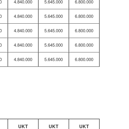
0
4.840.000
5.645.000
6.800.000
0
4.840.000
5.645.000
6.800.000
0
4.840.000
5.645.000
6.800.000
0
4.840.000
5.645.000
6.800.000
0
4.840.000
5.645.000
6.800.000
UKT
UKT
UKT