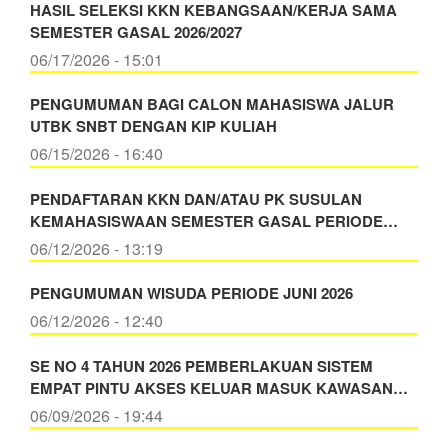
HASIL SELEKSI KKN KEBANGSAAN/KERJA SAMA
SEMESTER GASAL 2026/2027
06/17/2026 - 15:01
PENGUMUMAN BAGI CALON MAHASISWA JALUR
UTBK SNBT DENGAN KIP KULIAH
06/15/2026 - 16:40
PENDAFTARAN KKN DAN/ATAU PK SUSULAN
KEMAHASISWAAN SEMESTER GASAL PERIODE…
06/12/2026 - 13:19
PENGUMUMAN WISUDA PERIODE JUNI 2026
06/12/2026 - 12:40
SE NO 4 TAHUN 2026 PEMBERLAKUAN SISTEM
EMPAT PINTU AKSES KELUAR MASUK KAWASAN…
06/09/2026 - 19:44