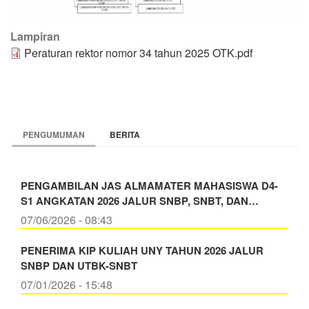
Lampiran
Peraturan rektor nomor 34 tahun 2025 OTK.pdf
PENGUMUMAN
BERITA
PENGAMBILAN JAS ALMAMATER MAHASISWA D4-
S1 ANGKATAN 2026 JALUR SNBP, SNBT, DAN…
07/06/2026 - 08:43
PENERIMA KIP KULIAH UNY TAHUN 2026 JALUR
SNBP DAN UTBK-SNBT
07/01/2026 - 15:48