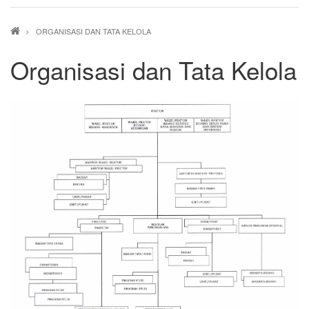
Breadcrumb
ORGANISASI DAN TATA KELOLA
Organisasi dan Tata Kelola