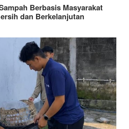
 Sampah Berbasis Masyarakat
rsih dan Berkelanjutan