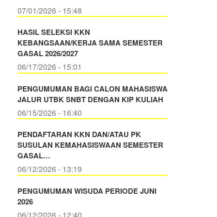
07/01/2026 - 15:48
HASIL SELEKSI KKN
KEBANGSAAN/KERJA SAMA SEMESTER
GASAL 2026/2027
06/17/2026 - 15:01
PENGUMUMAN BAGI CALON MAHASISWA
JALUR UTBK SNBT DENGAN KIP KULIAH
06/15/2026 - 16:40
PENDAFTARAN KKN DAN/ATAU PK
SUSULAN KEMAHASISWAAN SEMESTER
GASAL…
06/12/2026 - 13:19
PENGUMUMAN WISUDA PERIODE JUNI
2026
06/12/2026 - 12:40