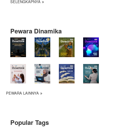
SELENGKAPNYA
Pewara Dinamika
PEWARA LAINNYA
Popular Tags