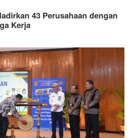
 Hadirkan 43 Perusahaan dengan
ga Kerja
AN