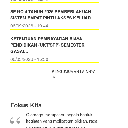
SE NO 4 TAHUN 2026 PEMBERLAKUAN
SISTEM EMPAT PINTU AKSES KELUAR…
06/09/2026 - 19:44
KETENTUAN PEMBAYARAN BIAYA
PENDIDIKAN (UKT/SPP) SEMESTER
GASAL…
06/03/2026 - 15:30
PENGUMUMAN LAINNYA
Fokus Kita
Olahraga merupakan segala bentuk
kegiatan yang melibatkan pikiran, raga,
dan jiwa secara terintegrasi dan