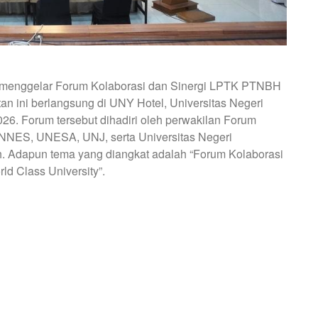
) menggelar Forum Kolaborasi dan Sinergi LPTK PTNBH
an ini berlangsung di UNY Hotel, Universitas Negeri
026. Forum tersebut dihadiri oleh perwakilan Forum
NNES, UNESA, UNJ, serta Universitas Negeri
. Adapun tema yang diangkat adalah “Forum Kolaborasi
d Class University”.
ARAKAN