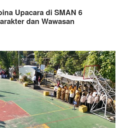
bina Upacara di SMAN 6
Karakter dan Wawasan