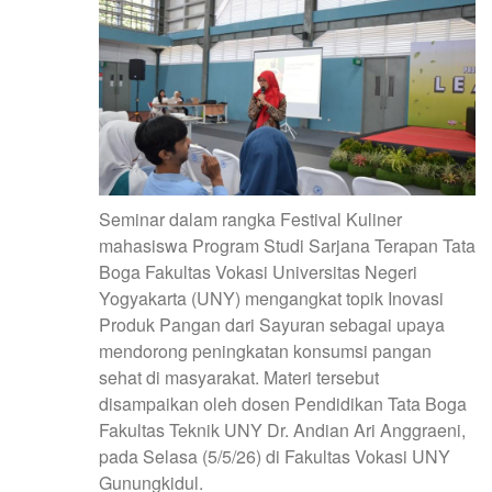
Seminar dalam rangka Festival Kuliner
mahasiswa Program Studi Sarjana Terapan Tata
Boga Fakultas Vokasi Universitas Negeri
Yogyakarta (UNY) mengangkat topik Inovasi
Produk Pangan dari Sayuran sebagai upaya
mendorong peningkatan konsumsi pangan
sehat di masyarakat. Materi tersebut
disampaikan oleh dosen Pendidikan Tata Boga
Fakultas Teknik UNY Dr. Andian Ari Anggraeni,
pada Selasa (5/5/26) di Fakultas Vokasi UNY
Gunungkidul.