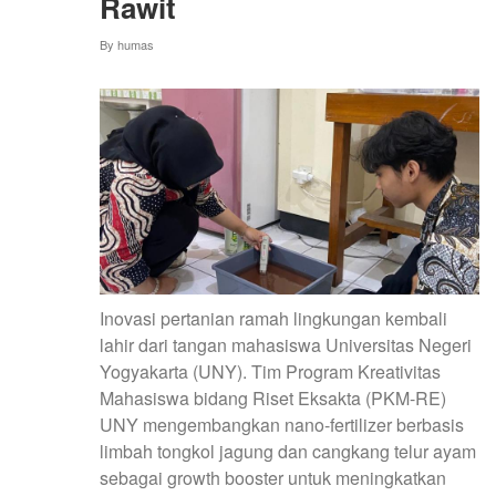
Rawit
By
humas
Inovasi pertanian ramah lingkungan kembali
lahir dari tangan mahasiswa Universitas Negeri
Yogyakarta (UNY). Tim Program Kreativitas
Mahasiswa bidang Riset Eksakta (PKM-RE)
UNY mengembangkan nano-fertilizer berbasis
limbah tongkol jagung dan cangkang telur ayam
sebagai growth booster untuk meningkatkan