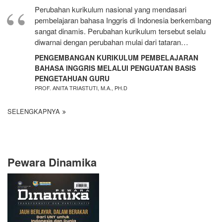
Perubahan kurikulum nasional yang mendasari
pembelajaran bahasa Inggris di Indonesia berkembang
sangat dinamis. Perubahan kurikulum tersebut selalu
diwarnai dengan perubahan mulai dari tataran…
PENGEMBANGAN KURIKULUM PEMBELAJARAN
BAHASA INGGRIS MELALUI PENGUATAN BASIS
PENGETAHUAN GURU
PROF. ANITA TRIASTUTI, M.A., PH.D
SELENGKAPNYA
Pewara Dinamika