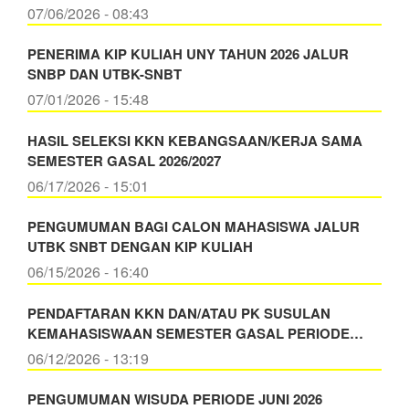
07/06/2026 - 08:43
PENERIMA KIP KULIAH UNY TAHUN 2026 JALUR
SNBP DAN UTBK-SNBT
07/01/2026 - 15:48
HASIL SELEKSI KKN KEBANGSAAN/KERJA SAMA
SEMESTER GASAL 2026/2027
06/17/2026 - 15:01
PENGUMUMAN BAGI CALON MAHASISWA JALUR
UTBK SNBT DENGAN KIP KULIAH
06/15/2026 - 16:40
PENDAFTARAN KKN DAN/ATAU PK SUSULAN
KEMAHASISWAAN SEMESTER GASAL PERIODE…
06/12/2026 - 13:19
PENGUMUMAN WISUDA PERIODE JUNI 2026