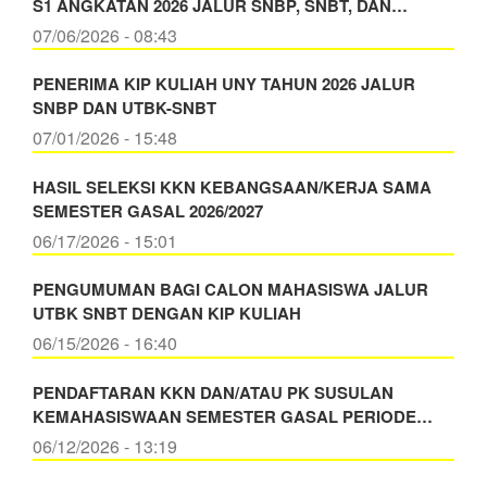
S1 ANGKATAN 2026 JALUR SNBP, SNBT, DAN…
07/06/2026 - 08:43
PENERIMA KIP KULIAH UNY TAHUN 2026 JALUR
SNBP DAN UTBK-SNBT
07/01/2026 - 15:48
HASIL SELEKSI KKN KEBANGSAAN/KERJA SAMA
SEMESTER GASAL 2026/2027
06/17/2026 - 15:01
PENGUMUMAN BAGI CALON MAHASISWA JALUR
UTBK SNBT DENGAN KIP KULIAH
06/15/2026 - 16:40
PENDAFTARAN KKN DAN/ATAU PK SUSULAN
KEMAHASISWAAN SEMESTER GASAL PERIODE…
06/12/2026 - 13:19