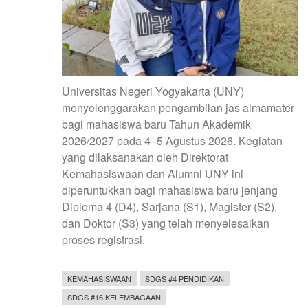
Universitas Negeri Yogyakarta (UNY)
menyelenggarakan pengambilan jas almamater
bagi mahasiswa baru Tahun Akademik
2026/2027 pada 4–5 Agustus 2026. Kegiatan
yang dilaksanakan oleh Direktorat
Kemahasiswaan dan Alumni UNY ini
diperuntukkan bagi mahasiswa baru jenjang
Diploma 4 (D4), Sarjana (S1), Magister (S2),
dan Doktor (S3) yang telah menyelesaikan
proses registrasi.
KEMAHASISWAAN
SDGS #4 PENDIDIKAN
SDGS #16 KELEMBAGAAN