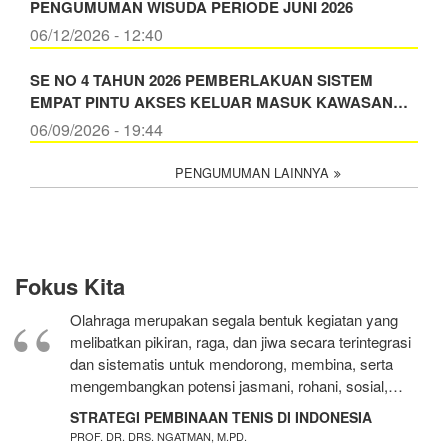
PENGUMUMAN WISUDA PERIODE JUNI 2026
06/12/2026 - 12:40
SE NO 4 TAHUN 2026 PEMBERLAKUAN SISTEM
EMPAT PINTU AKSES KELUAR MASUK KAWASAN…
06/09/2026 - 19:44
PENGUMUMAN LAINNYA
Fokus Kita
Olahraga merupakan segala bentuk kegiatan yang
melibatkan pikiran, raga, dan jiwa secara terintegrasi
dan sistematis untuk mendorong, membina, serta
mengembangkan potensi jasmani, rohani, sosial,…
STRATEGI PEMBINAAN TENIS DI INDONESIA
PROF. DR. DRS. NGATMAN, M.PD.