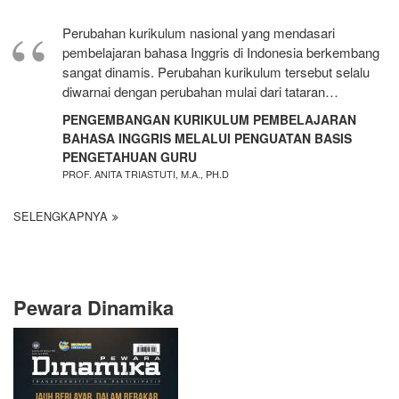
Perubahan kurikulum nasional yang mendasari
pembelajaran bahasa Inggris di Indonesia berkembang
sangat dinamis. Perubahan kurikulum tersebut selalu
diwarnai dengan perubahan mulai dari tataran…
PENGEMBANGAN KURIKULUM PEMBELAJARAN
BAHASA INGGRIS MELALUI PENGUATAN BASIS
PENGETAHUAN GURU
PROF. ANITA TRIASTUTI, M.A., PH.D
SELENGKAPNYA
Pewara Dinamika