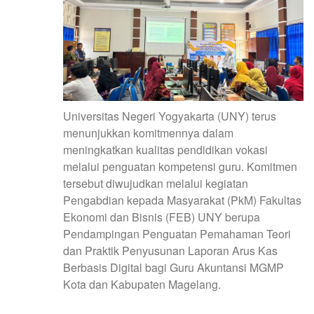
Universitas Negeri Yogyakarta (UNY) terus
menunjukkan komitmennya dalam
meningkatkan kualitas pendidikan vokasi
melalui penguatan kompetensi guru. Komitmen
tersebut diwujudkan melalui kegiatan
Pengabdian kepada Masyarakat (PkM) Fakultas
Ekonomi dan Bisnis (FEB) UNY berupa
Pendampingan Penguatan Pemahaman Teori
dan Praktik Penyusunan Laporan Arus Kas
Berbasis Digital bagi Guru Akuntansi MGMP
Kota dan Kabupaten Magelang.