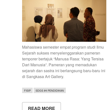
Mahasiswa semester empat program studi Ilmu
Sejarah sukses menyelenggarakan pameran
temporer bertajuk “Manusa Rasa: Yang Tersisa
Dari Manusia”. Pameran yang memadukan
sejarah dan sastra ini berlangsung baru-baru ini
di Sangkasa Art Gallery.
FISIP
SDGS #4 PENDIDIKAN
READ MORE
ABOUT