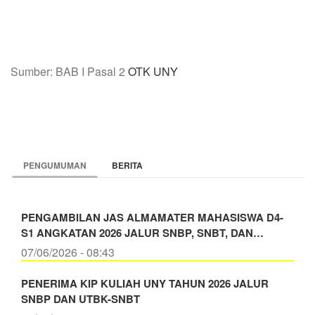
Sumber: BAB I Pasal 2
OTK UNY
PENGUMUMAN
BERITA
PENGAMBILAN JAS ALMAMATER MAHASISWA D4-
S1 ANGKATAN 2026 JALUR SNBP, SNBT, DAN…
07/06/2026 - 08:43
PENERIMA KIP KULIAH UNY TAHUN 2026 JALUR
SNBP DAN UTBK-SNBT