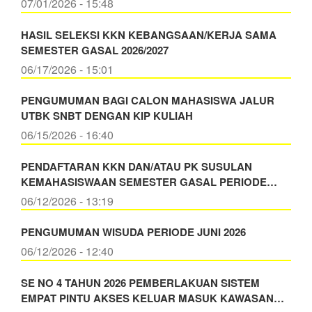
07/01/2026 - 15:48
HASIL SELEKSI KKN KEBANGSAAN/KERJA SAMA
SEMESTER GASAL 2026/2027
06/17/2026 - 15:01
PENGUMUMAN BAGI CALON MAHASISWA JALUR
UTBK SNBT DENGAN KIP KULIAH
06/15/2026 - 16:40
PENDAFTARAN KKN DAN/ATAU PK SUSULAN
KEMAHASISWAAN SEMESTER GASAL PERIODE…
06/12/2026 - 13:19
PENGUMUMAN WISUDA PERIODE JUNI 2026
06/12/2026 - 12:40
SE NO 4 TAHUN 2026 PEMBERLAKUAN SISTEM
EMPAT PINTU AKSES KELUAR MASUK KAWASAN…