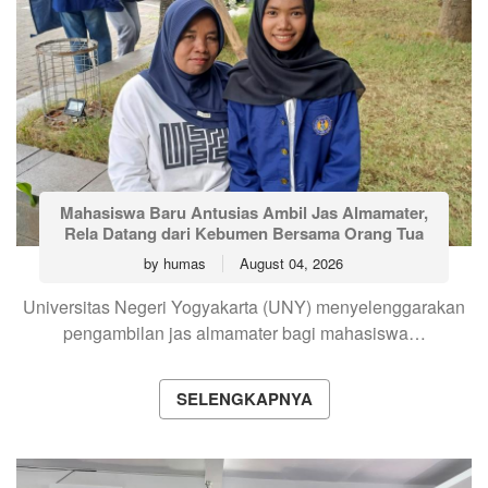
Mahasiswa Baru Antusias Ambil Jas Almamater,
Rela Datang dari Kebumen Bersama Orang Tua
by
humas
August 04, 2026
Universitas Negeri Yogyakarta (UNY) menyelenggarakan
pengambilan jas almamater bagi mahasiswa…
SELENGKAPNYA