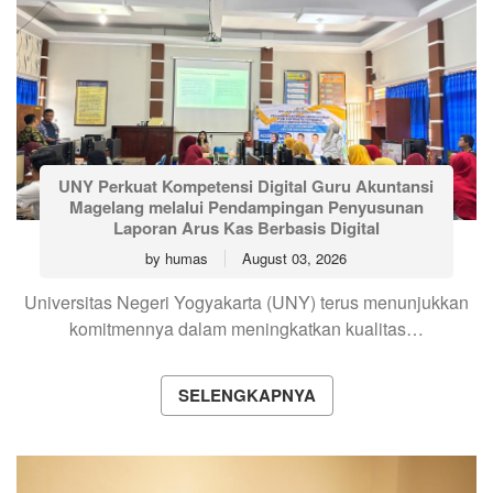
UNY Perkuat Kompetensi Digital Guru Akuntansi
Magelang melalui Pendampingan Penyusunan
Laporan Arus Kas Berbasis Digital
by
humas
August 03, 2026
Universitas Negeri Yogyakarta (UNY) terus menunjukkan
komitmennya dalam meningkatkan kualitas…
SELENGKAPNYA