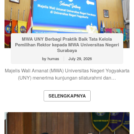
MWA UNY Berbagi Praktik Baik Tata Kelola
Pemilihan Rektor kepada MWA Universitas Negeri
Surabaya
by
humas
July 29, 2026
Majelis Wali Amanat (MWA) Universitas Negeri Yogyakarta
(UNY) menerima kunjungan silaturahmi dan…
SELENGKAPNYA