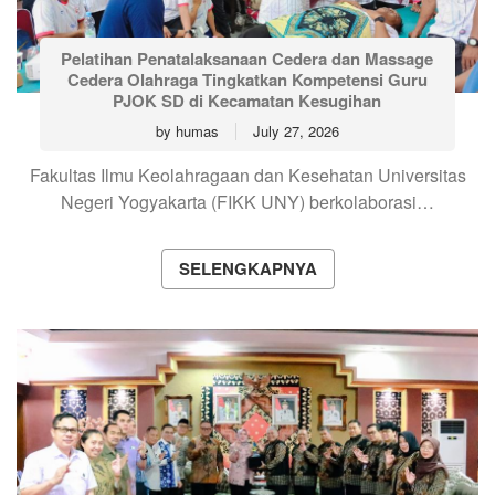
Pelatihan Penatalaksanaan Cedera dan Massage
Cedera Olahraga Tingkatkan Kompetensi Guru
PJOK SD di Kecamatan Kesugihan
by
humas
July 27, 2026
Fakultas Ilmu Keolahragaan dan Kesehatan Universitas
Negeri Yogyakarta (FIKK UNY) berkolaborasi…
SELENGKAPNYA