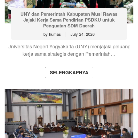
UNY dan Pemerintah Kabupaten Musi Rawas
Jajaki Kerja Sama Pendirian PSDKU untuk
Penguatan SDM Daerah
by
humas
July 24, 2026
Universitas Negeri Yogyakarta (UNY) menjajaki peluang
kerja sama strategis dengan Pemerintah…
SELENGKAPNYA