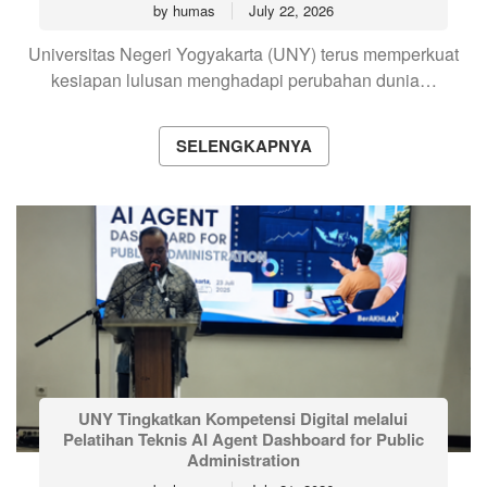
by
humas
July 22, 2026
Universitas Negeri Yogyakarta (UNY) terus memperkuat
kesiapan lulusan menghadapi perubahan dunia…
SELENGKAPNYA
UNY Tingkatkan Kompetensi Digital melalui
Pelatihan Teknis AI Agent Dashboard for Public
Administration