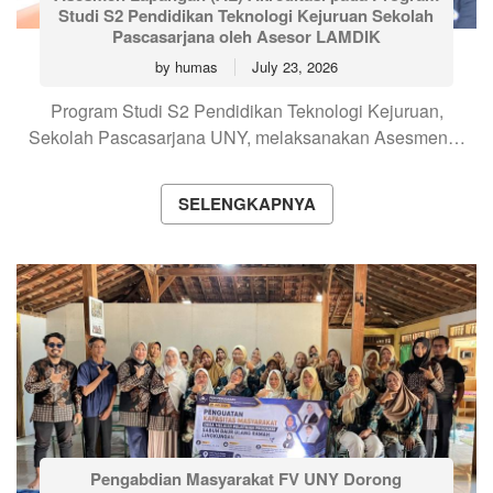
Studi S2 Pendidikan Teknologi Kejuruan Sekolah
Pascasarjana oleh Asesor LAMDIK
by
humas
July 23, 2026
Program Studi S2 Pendidikan Teknologi Kejuruan,
Sekolah Pascasarjana UNY, melaksanakan Asesmen…
SELENGKAPNYA
Pengabdian Masyarakat FV UNY Dorong