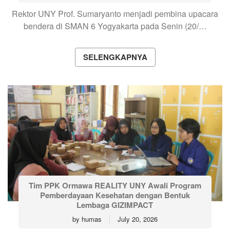
Rektor UNY Prof. Sumaryanto menjadi pembina upacara
bendera di SMAN 6 Yogyakarta pada Senin (20/…
SELENGKAPNYA
Tim PPK Ormawa REALITY UNY Awali Program
Pemberdayaan Kesehatan dengan Bentuk
Lembaga GIZIMPACT
by
humas
July 20, 2026