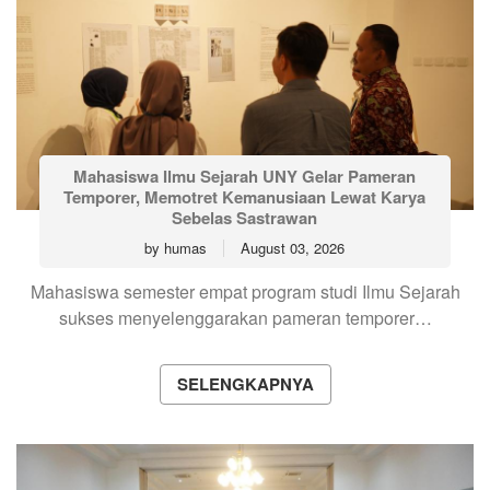
Mahasiswa Ilmu Sejarah UNY Gelar Pameran
Temporer, Memotret Kemanusiaan Lewat Karya
Sebelas Sastrawan
by
humas
August 03, 2026
Mahasiswa semester empat program studi Ilmu Sejarah
sukses menyelenggarakan pameran temporer…
SELENGKAPNYA