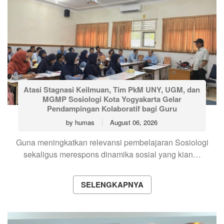
Atasi Stagnasi Keilmuan, Tim PkM UNY, UGM, dan
MGMP Sosiologi Kota Yogyakarta Gelar
Pendampingan Kolaboratif bagi Guru
by
humas
August 06, 2026
Guna meningkatkan relevansi pembelajaran Sosiologi
sekaligus merespons dinamika sosial yang kian…
SELENGKAPNYA