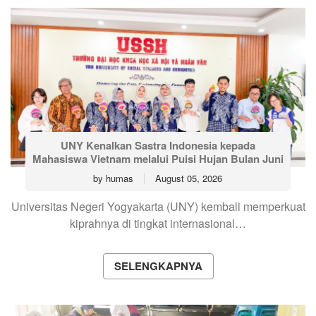
UNY Kenalkan Sastra Indonesia kepada
Mahasiswa Vietnam melalui Puisi Hujan Bulan Juni
by
humas
August 05, 2026
Universitas Negeri Yogyakarta (UNY) kembali memperkuat
kiprahnya di tingkat internasional…
SELENGKAPNYA