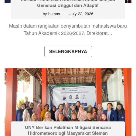
Generasi Unggul dan Adaptif
by
humas
July 22, 2026
Masih dalam rangkaian penyambutan mahasiswa baru
Tahun Akademik 2026/2027, Direktorat…
SELENGKAPNYA
UNY Berikan Pelatihan Mitigasi Bencana
Hidrometeorologi Masyarakat Sleman