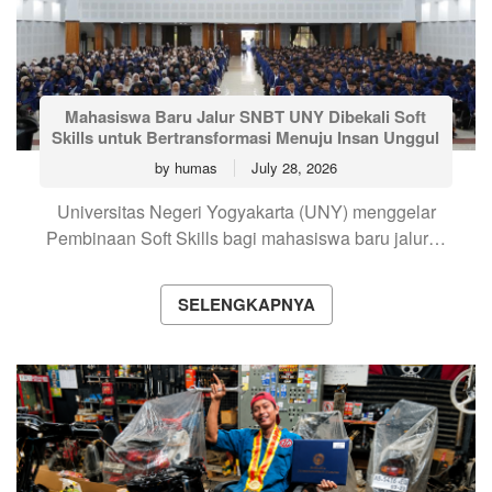
Mahasiswa Baru Jalur SNBT UNY Dibekali Soft
Skills untuk Bertransformasi Menuju Insan Unggul
by
humas
July 28, 2026
Universitas Negeri Yogyakarta (UNY) menggelar
Pembinaan Soft Skills bagi mahasiswa baru jalur…
SELENGKAPNYA