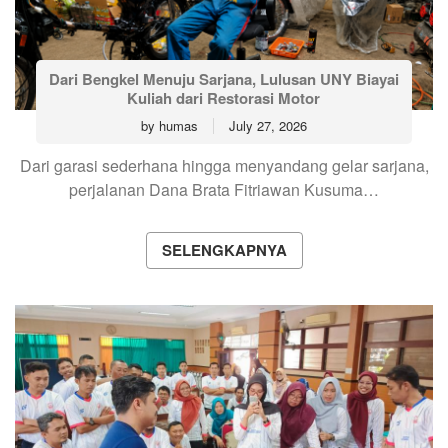
Dari Bengkel Menuju Sarjana, Lulusan UNY Biayai
Kuliah dari Restorasi Motor
by
humas
July 27, 2026
Dari garasi sederhana hingga menyandang gelar sarjana,
perjalanan Dana Brata Fitriawan Kusuma…
SELENGKAPNYA