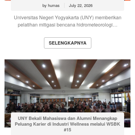
by
humas
July 22, 2026
Universitas Negeri Yogyakarta (UNY) memberikan
pelatihan mitigasi bencana hidrometeorologi…
SELENGKAPNYA
UNY Bekali Mahasiswa dan Alumni Menangkap
Peluang Karier di Industri Wellness melalui WSBK
#15