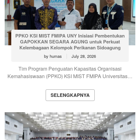
PPKO KSI MIST FMIPA UNY Inisiasi Pembentukan
GAPOKKAN SEGARA AGUNG untuk Perkuat
Kelembagaan Kelompok Perikanan Sidoagung
by
humas
July 28, 2026
Tim Program Penguatan Kapasitas Organisasi
Kemahasiswaan (PPKO) KSI MIST FMIPA Universitas…
SELENGKAPNYA