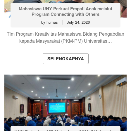
Mahasiswa UNY Perkuat Empati Anak melalui
Program Connecting with Others
by
humas
July 24, 2026
Tim Program Kreativitas Mahasiswa Bidang Pengabdian
kepada Masyarakat (PKM-PM) Universitas…
SELENGKAPNYA