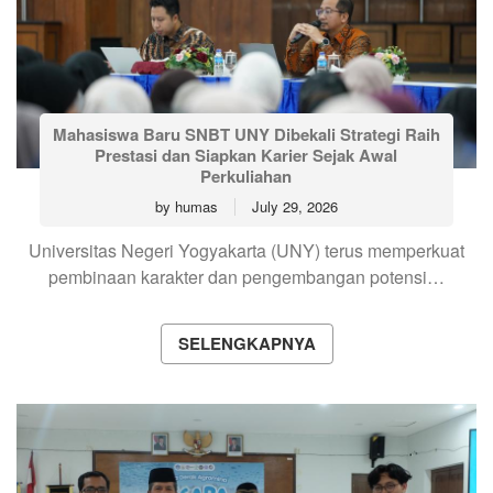
Mahasiswa Baru SNBT UNY Dibekali Strategi Raih
Prestasi dan Siapkan Karier Sejak Awal
Perkuliahan
by
humas
July 29, 2026
Universitas Negeri Yogyakarta (UNY) terus memperkuat
pembinaan karakter dan pengembangan potensi…
SELENGKAPNYA