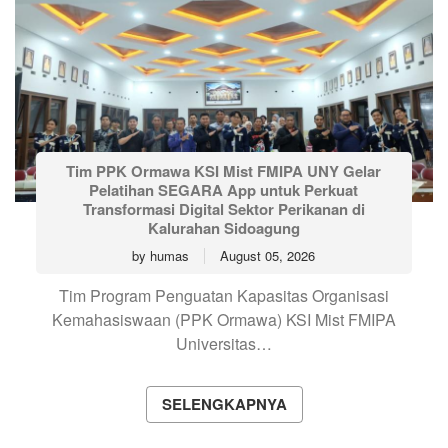
Tim PPK Ormawa KSI Mist FMIPA UNY Gelar
Pelatihan SEGARA App untuk Perkuat
Transformasi Digital Sektor Perikanan di
Kalurahan Sidoagung
by
humas
August 05, 2026
Tim Program Penguatan Kapasitas Organisasi
Kemahasiswaan (PPK Ormawa) KSI Mist FMIPA
Universitas…
SELENGKAPNYA