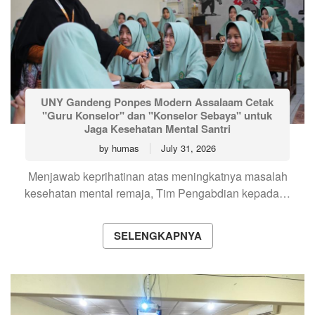
UNY Gandeng Ponpes Modern Assalaam Cetak
"Guru Konselor" dan "Konselor Sebaya" untuk
Jaga Kesehatan Mental Santri
by
humas
July 31, 2026
Menjawab keprihatinan atas meningkatnya masalah
kesehatan mental remaja, Tim Pengabdian kepada…
SELENGKAPNYA