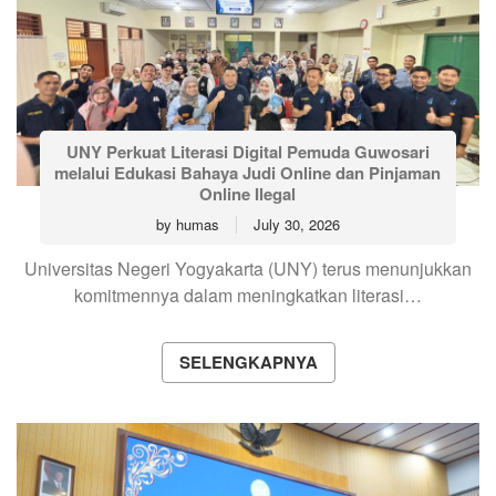
UNY Perkuat Literasi Digital Pemuda Guwosari
melalui Edukasi Bahaya Judi Online dan Pinjaman
Online Ilegal
by
humas
July 30, 2026
Universitas Negeri Yogyakarta (UNY) terus menunjukkan
komitmennya dalam meningkatkan literasi…
SELENGKAPNYA