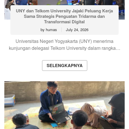
UNY dan Telkom University Jajaki Peluang Kerja
Sama Strategis Penguatan Tridarma dan
Transformasi Digital
by
humas
July 24, 2026
Universitas Negeri Yogyakarta (UNY) menerima
kunjungan delegasi Telkom University dalam rangka…
SELENGKAPNYA