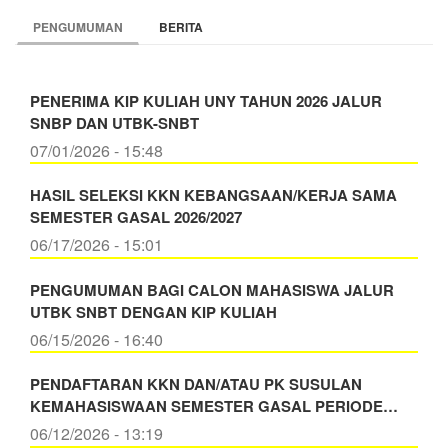
PENGUMUMAN
BERITA
PENERIMA KIP KULIAH UNY TAHUN 2026 JALUR
SNBP DAN UTBK-SNBT
07/01/2026 - 15:48
HASIL SELEKSI KKN KEBANGSAAN/KERJA SAMA
SEMESTER GASAL 2026/2027
06/17/2026 - 15:01
PENGUMUMAN BAGI CALON MAHASISWA JALUR
UTBK SNBT DENGAN KIP KULIAH
06/15/2026 - 16:40
PENDAFTARAN KKN DAN/ATAU PK SUSULAN
KEMAHASISWAAN SEMESTER GASAL PERIODE…
06/12/2026 - 13:19