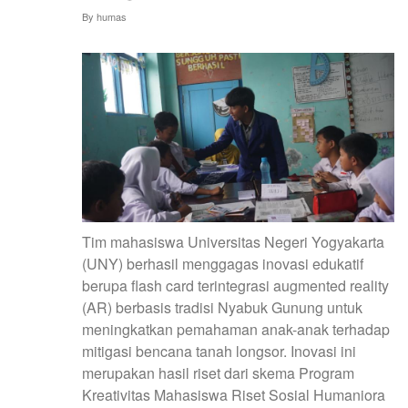
By
humas
Tim mahasiswa Universitas Negeri Yogyakarta
(UNY) berhasil menggagas inovasi edukatif
berupa flash card terintegrasi augmented reality
(AR) berbasis tradisi Nyabuk Gunung untuk
meningkatkan pemahaman anak-anak terhadap
mitigasi bencana tanah longsor. Inovasi ini
merupakan hasil riset dari skema Program
Kreativitas Mahasiswa Riset Sosial Humaniora