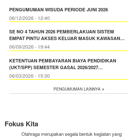
PENGUMUMAN WISUDA PERIODE JUNI 2026
06/12/2026 - 12:40
SE NO 4 TAHUN 2026 PEMBERLAKUAN SISTEM
EMPAT PINTU AKSES KELUAR MASUK KAWASAN…
06/09/2026 - 19:44
KETENTUAN PEMBAYARAN BIAYA PENDIDIKAN
(UKT/SPP) SEMESTER GASAL 2026/2027…
06/03/2026 - 15:30
PENGUMUMAN LAINNYA
Fokus Kita
Olahraga merupakan segala bentuk kegiatan yang