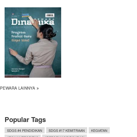
PEWARA LAINNYA
Popular Tags
SDGS #4 PENDIDIKAN
SDGS #17 KEMITRAAN
KEGIATAN