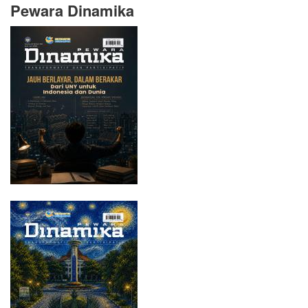
Pewara Dinamika