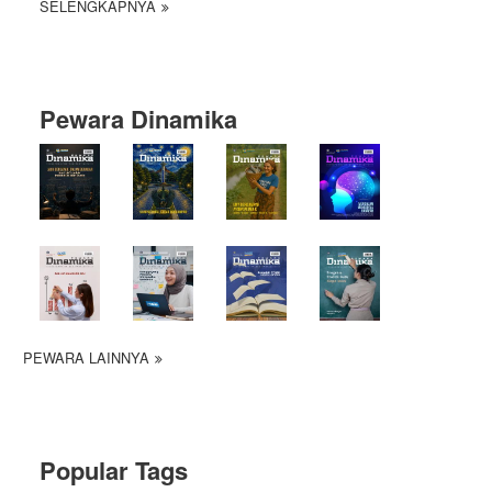
SELENGKAPNYA
Pewara Dinamika
PEWARA LAINNYA
Popular Tags