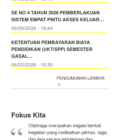
SE NO 4 TAHUN 2026 PEMBERLAKUAN
SISTEM EMPAT PINTU AKSES KELUAR…
06/09/2026 - 19:44
KETENTUAN PEMBAYARAN BIAYA
PENDIDIKAN (UKT/SPP) SEMESTER
GASAL…
06/03/2026 - 15:30
PENGUMUMAN LAINNYA
Fokus Kita
Olahraga merupakan segala bentuk
kegiatan yang melibatkan pikiran, raga,
dan jiwa secara terintegrasi dan