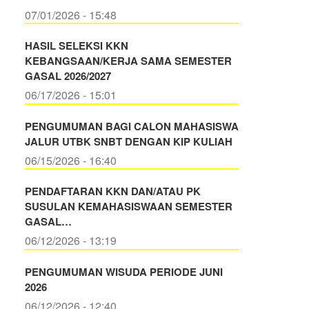
07/01/2026 - 15:48
HASIL SELEKSI KKN
KEBANGSAAN/KERJA SAMA SEMESTER
GASAL 2026/2027
06/17/2026 - 15:01
PENGUMUMAN BAGI CALON MAHASISWA
JALUR UTBK SNBT DENGAN KIP KULIAH
06/15/2026 - 16:40
PENDAFTARAN KKN DAN/ATAU PK
SUSULAN KEMAHASISWAAN SEMESTER
GASAL…
06/12/2026 - 13:19
PENGUMUMAN WISUDA PERIODE JUNI
2026
06/12/2026 - 12:40