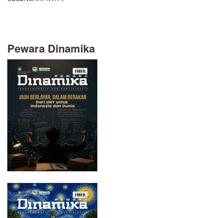
Pewara Dinamika