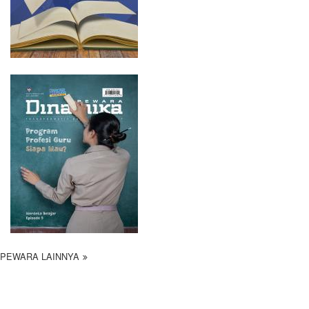
PEWARA LAINNYA