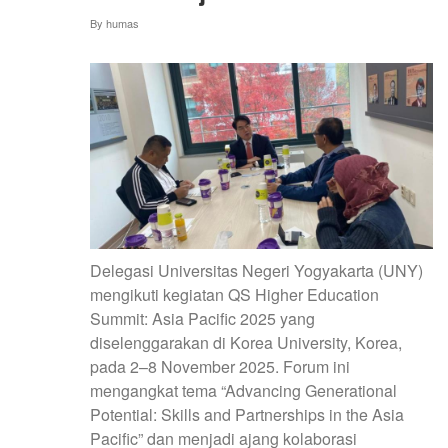
By
humas
Delegasi Universitas Negeri Yogyakarta (UNY)
mengikuti kegiatan QS Higher Education
Summit: Asia Pacific 2025 yang
diselenggarakan di Korea University, Korea,
pada 2–8 November 2025. Forum ini
mengangkat tema “Advancing Generational
Potential: Skills and Partnerships in the Asia
Pacific” dan menjadi ajang kolaborasi