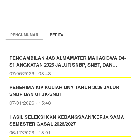
PENDIDIKAN
PENGUMUMAN
BERITA
PENGAMBILAN JAS ALMAMATER MAHASISWA D4-
S1 ANGKATAN 2026 JALUR SNBP, SNBT, DAN…
07/06/2026 - 08:43
PENERIMA KIP KULIAH UNY TAHUN 2026 JALUR
SNBP DAN UTBK-SNBT
07/01/2026 - 15:48
HASIL SELEKSI KKN KEBANGSAAN/KERJA SAMA
SEMESTER GASAL 2026/2027
06/17/2026 - 15:01