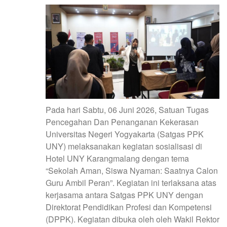
Pada hari Sabtu, 06 Juni 2026, Satuan Tugas
Pencegahan Dan Penanganan Kekerasan
Universitas Negeri Yogyakarta (Satgas PPK
UNY) melaksanakan kegiatan sosialisasi di
Hotel UNY Karangmalang dengan tema
“Sekolah Aman, Siswa Nyaman: Saatnya Calon
Guru Ambil Peran”. Kegiatan ini terlaksana atas
kerjasama antara Satgas PPK UNY dengan
Direktorat Pendidikan Profesi dan Kompetensi
(DPPK). Kegiatan dibuka oleh oleh Wakil Rektor