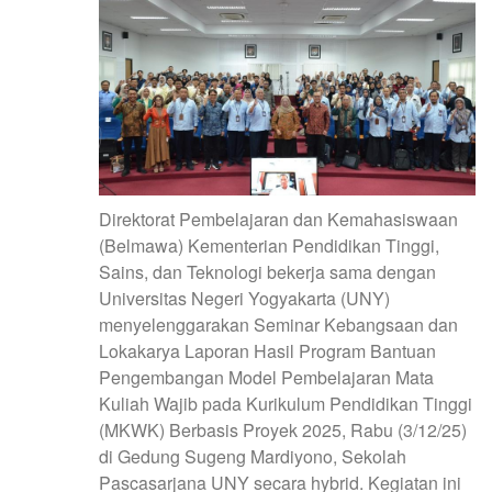
Direktorat Pembelajaran dan Kemahasiswaan
(Belmawa) Kementerian Pendidikan Tinggi,
Sains, dan Teknologi bekerja sama dengan
Universitas Negeri Yogyakarta (UNY)
menyelenggarakan Seminar Kebangsaan dan
Lokakarya Laporan Hasil Program Bantuan
Pengembangan Model Pembelajaran Mata
Kuliah Wajib pada Kurikulum Pendidikan Tinggi
(MKWK) Berbasis Proyek 2025, Rabu (3/12/25)
di Gedung Sugeng Mardiyono, Sekolah
Pascasarjana UNY secara hybrid. Kegiatan ini