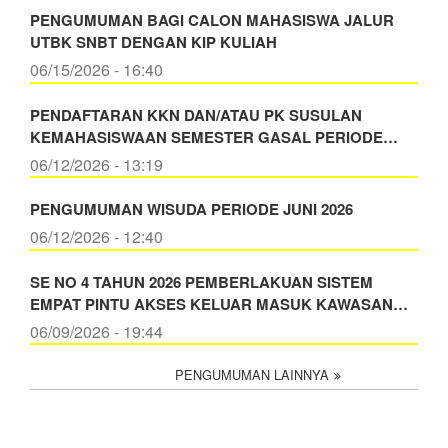
PENGUMUMAN BAGI CALON MAHASISWA JALUR
UTBK SNBT DENGAN KIP KULIAH
06/15/2026 - 16:40
PENDAFTARAN KKN DAN/ATAU PK SUSULAN
KEMAHASISWAAN SEMESTER GASAL PERIODE…
06/12/2026 - 13:19
PENGUMUMAN WISUDA PERIODE JUNI 2026
06/12/2026 - 12:40
SE NO 4 TAHUN 2026 PEMBERLAKUAN SISTEM
EMPAT PINTU AKSES KELUAR MASUK KAWASAN…
06/09/2026 - 19:44
PENGUMUMAN LAINNYA