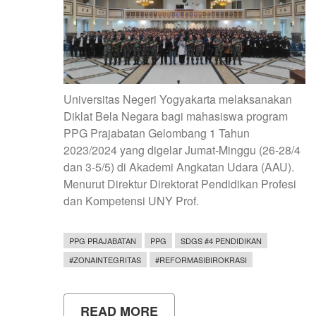
Universitas Negeri Yogyakarta melaksanakan
Diklat Bela Negara bagi mahasiswa program
PPG Prajabatan Gelombang 1 Tahun
2023/2024 yang digelar Jumat-Minggu (26-28/4
dan 3-5/5) di Akademi Angkatan Udara (AAU).
Menurut Direktur Direktorat Pendidikan Profesi
dan Kompetensi UNY Prof.
PPG PRAJABATAN
PPG
SDGS #4 PENDIDIKAN
#ZONAINTEGRITAS
#REFORMASIBIROKRASI
READ MORE
ABOUT