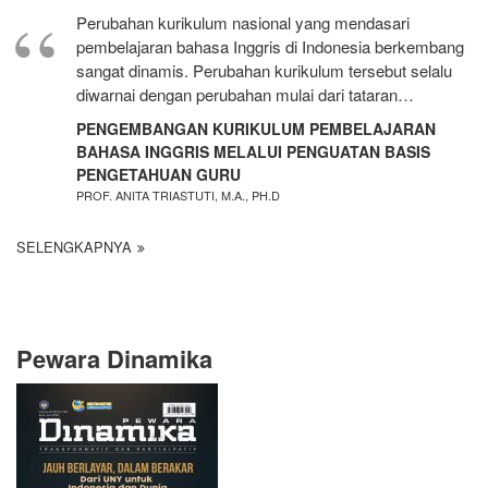
Perubahan kurikulum nasional yang mendasari
pembelajaran bahasa Inggris di Indonesia berkembang
sangat dinamis. Perubahan kurikulum tersebut selalu
diwarnai dengan perubahan mulai dari tataran…
PENGEMBANGAN KURIKULUM PEMBELAJARAN
BAHASA INGGRIS MELALUI PENGUATAN BASIS
PENGETAHUAN GURU
PROF. ANITA TRIASTUTI, M.A., PH.D
SELENGKAPNYA
Pewara Dinamika