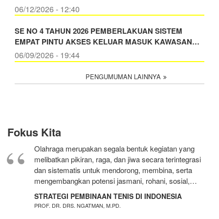
06/12/2026 - 12:40
SE NO 4 TAHUN 2026 PEMBERLAKUAN SISTEM
EMPAT PINTU AKSES KELUAR MASUK KAWASAN…
06/09/2026 - 19:44
PENGUMUMAN LAINNYA
Fokus Kita
Olahraga merupakan segala bentuk kegiatan yang
melibatkan pikiran, raga, dan jiwa secara terintegrasi
dan sistematis untuk mendorong, membina, serta
mengembangkan potensi jasmani, rohani, sosial,…
STRATEGI PEMBINAAN TENIS DI INDONESIA
PROF. DR. DRS. NGATMAN, M.PD.