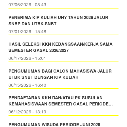
07/06/2026 - 08:43
PENERIMA KIP KULIAH UNY TAHUN 2026 JALUR
SNBP DAN UTBK-SNBT
07/01/2026 - 15:48
HASIL SELEKSI KKN KEBANGSAAN/KERJA SAMA
SEMESTER GASAL 2026/2027
06/17/2026 - 15:01
PENGUMUMAN BAGI CALON MAHASISWA JALUR
UTBK SNBT DENGAN KIP KULIAH
06/15/2026 - 16:40
PENDAFTARAN KKN DAN/ATAU PK SUSULAN
KEMAHASISWAAN SEMESTER GASAL PERIODE…
06/12/2026 - 13:19
PENGUMUMAN WISUDA PERIODE JUNI 2026