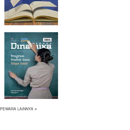
PEWARA LAINNYA