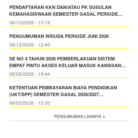
PENDAFTARAN KKN DAN/ATAU PK SUSULAN
KEMAHASISWAAN SEMESTER GASAL PERIODE…
06/12/2026 - 13:19
PENGUMUMAN WISUDA PERIODE JUNI 2026
06/12/2026 - 12:40
SE NO 4 TAHUN 2026 PEMBERLAKUAN SISTEM
EMPAT PINTU AKSES KELUAR MASUK KAWASAN…
06/09/2026 - 19:44
KETENTUAN PEMBAYARAN BIAYA PENDIDIKAN
(UKT/SPP) SEMESTER GASAL 2026/2027…
06/03/2026 - 15:30
PENGUMUMAN LAINNYA