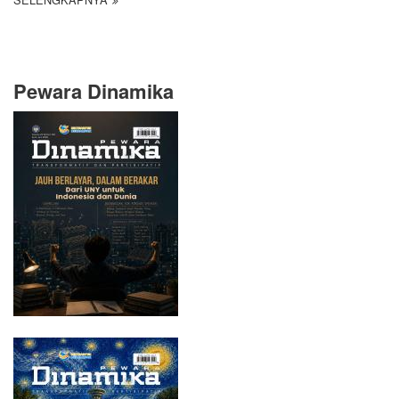
Pewara Dinamika