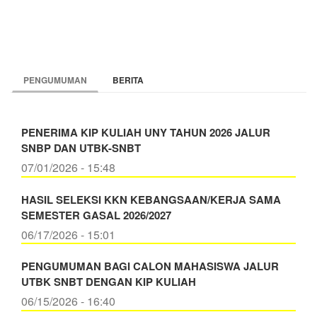
PENGUMUMAN
BERITA
PENERIMA KIP KULIAH UNY TAHUN 2026 JALUR
SNBP DAN UTBK-SNBT
07/01/2026 - 15:48
HASIL SELEKSI KKN KEBANGSAAN/KERJA SAMA
SEMESTER GASAL 2026/2027
06/17/2026 - 15:01
PENGUMUMAN BAGI CALON MAHASISWA JALUR
UTBK SNBT DENGAN KIP KULIAH
06/15/2026 - 16:40