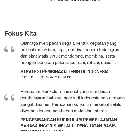
Fokus Kita
Olahraga merupakan segala bentuk kegiatan yang
melibatkan pikiran, raga, dan jiwa secara terintegrasi
dan sistematis untuk mendorong, membina, serta
mengembangkan potensi jasmani, rohani, sosial,…
STRATEGI PEMBINAAN TENIS DI INDONESIA
PROF. DR. DRS. NGATMAN, M.PD.
Perubahan kurikulum nasional yang mendasari
pembelajaran bahasa Inggris di Indonesia berkembang
sangat dinamis. Perubahan kurikulum tersebut selalu
diwarnai dengan perubahan mulai dari tataran…
PENGEMBANGAN KURIKULUM PEMBELAJARAN
BAHASA INGGRIS MELALUI PENGUATAN BASIS