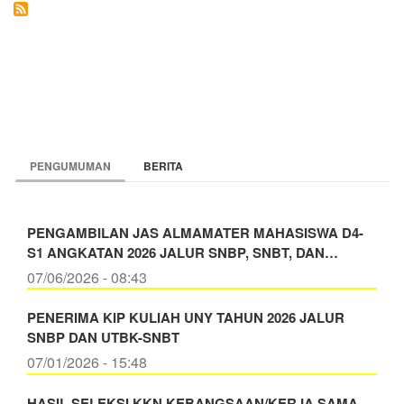
PENGUMUMAN
BERITA
PENGAMBILAN JAS ALMAMATER MAHASISWA D4-
S1 ANGKATAN 2026 JALUR SNBP, SNBT, DAN…
07/06/2026 - 08:43
PENERIMA KIP KULIAH UNY TAHUN 2026 JALUR
SNBP DAN UTBK-SNBT
07/01/2026 - 15:48
HASIL SELEKSI KKN KEBANGSAAN/KERJA SAMA