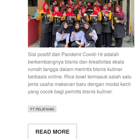
Sisi positif dari Pandemi Covid-19 adalah
berkembangnya bisnis dan kreativitas skala
rumah tangga dalam merintis bisnis kuliner
berbasis online. Rice bowl termasuk salah satu
jenis usaha makanan baru dengan modal kecil
yang cocok bagi perintis bisnis kuliner.
FT PELATIHAN
READ MORE
ABOUT
PELATIHAN