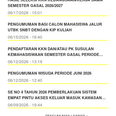
SEMESTER GASAL 2026/2027
06/17/2026 - 15:01
PENGUMUMAN BAGI CALON MAHASISWA JALUR
UTBK SNBT DENGAN KIP KULIAH
06/15/2026 - 16:40
PENDAFTARAN KKN DAN/ATAU PK SUSULAN
KEMAHASISWAAN SEMESTER GASAL PERIODE…
06/12/2026 - 13:19
PENGUMUMAN WISUDA PERIODE JUNI 2026
06/12/2026 - 12:40
SE NO 4 TAHUN 2026 PEMBERLAKUAN SISTEM
EMPAT PINTU AKSES KELUAR MASUK KAWASAN…
06/09/2026 - 19:44
PENGUMUMAN LAINNYA