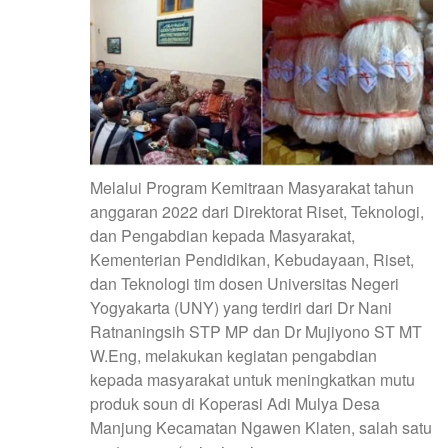
Melalui Program Kemitraan Masyarakat tahun
anggaran 2022 dari Direktorat Riset, Teknologi,
dan Pengabdian kepada Masyarakat,
Kementerian Pendidikan, Kebudayaan, Riset,
dan Teknologi tim dosen Universitas Negeri
Yogyakarta (UNY) yang terdiri dari Dr Nani
Ratnaningsih STP MP dan Dr Mujiyono ST MT
W.Eng, melakukan kegiatan pengabdian
kepada masyarakat untuk meningkatkan mutu
produk soun di Koperasi Adi Mulya Desa
Manjung Kecamatan Ngawen Klaten, salah satu