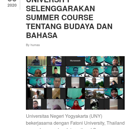
2020
SELENGGARAKAN
SUMMER COURSE
TENTANG BUDAYA DAN
BAHASA
By
humas
Universitas Negeri Yogyakarta (UNY)
bekerjasama dengan Fatoni University, Thailand