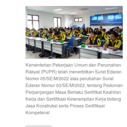
Kementerian Pekerjaan Umum dan Perumahan
Rakyat (PUPR) telah menerbitkan Surat Edaran
Nomor 05/SE/M/2022 atas perubahan Surat
Edaran Nomor 03/SE/M/2022, tentang Pedoman
Perpanjangan Masa Berlaku Sertifikat Keahlian
Kerja dan Sertifikasi Keterampilan Kerja bidang
Jasa Konstruksi serta Proses Sertifikasi
Kompetensi