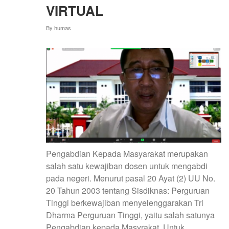
VIRTUAL
By
humas
Pengabdian Kepada Masyarakat merupakan
salah satu kewajiban dosen untuk mengabdi
pada negeri. Menurut pasal 20 Ayat (2) UU No.
20 Tahun 2003 tentang Sisdiknas: Perguruan
Tinggi berkewajiban menyelenggarakan Tri
Dharma Perguruan Tinggi, yaitu salah satunya
Pengabdian kepada Masyrakat. Untuk