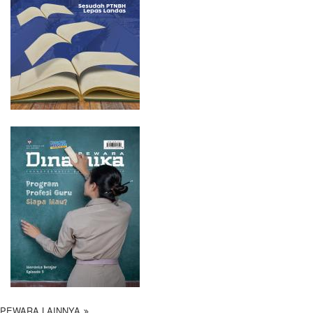
PEWARA LAINNYA