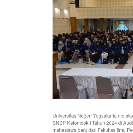
Universitas Negeri Yogyakarta melaks
SNBP Kelompok I Tahun 2024 di Auditor
mahasiswa baru dari Fakultas Ilmu Pe