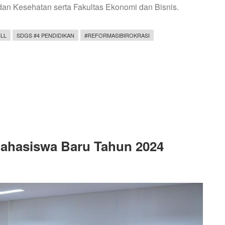
dan Kesehatan serta Fakultas Ekonomi dan Bisnis.
LL
SDGS #4 PENDIDIKAN
#REFORMASIBIROKRASI
ahasiswa Baru Tahun 2024