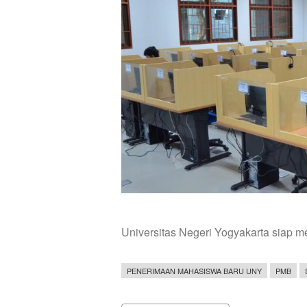
Universitas Negeri Yogyakarta siap 
PENERIMAAN MAHASISWA BARU UNY
PMB