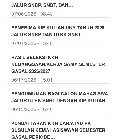
JALUR SNBP, SNBT, DAN…
07/06/2026 - 08:43
PENERIMA KIP KULIAH UNY TAHUN 2026
JALUR SNBP DAN UTBK-SNBT
07/01/2026 - 15:48
HASIL SELEKSI KKN
KEBANGSAAN/KERJA SAMA SEMESTER
GASAL 2026/2027
06/17/2026 - 15:01
PENGUMUMAN BAGI CALON MAHASISWA
JALUR UTBK SNBT DENGAN KIP KULIAH
06/15/2026 - 16:40
PENDAFTARAN KKN DAN/ATAU PK
SUSULAN KEMAHASISWAAN SEMESTER
GASAL PERIODE…