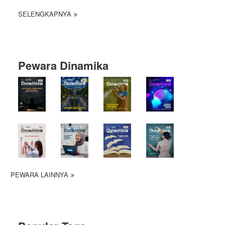
SELENGKAPNYA
Pewara Dinamika
PEWARA LAINNYA