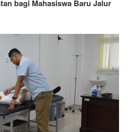
tan bagi Mahasiswa Baru Jalur