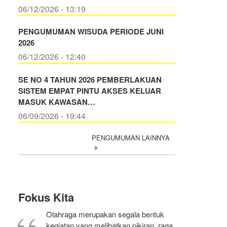
06/12/2026 - 13:19
PENGUMUMAN WISUDA PERIODE JUNI
2026
06/12/2026 - 12:40
SE NO 4 TAHUN 2026 PEMBERLAKUAN
SISTEM EMPAT PINTU AKSES KELUAR
MASUK KAWASAN…
06/09/2026 - 19:44
PENGUMUMAN LAINNYA
Fokus Kita
Olahraga merupakan segala bentuk
kegiatan yang melibatkan pikiran, raga,