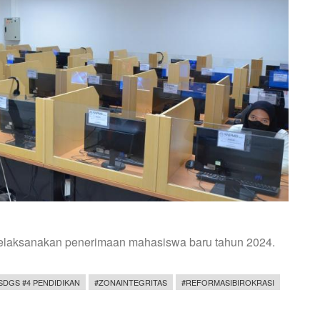
melaksanakan penerimaan mahasiswa baru tahun 2024.
SDGS #4 PENDIDIKAN
#ZONAINTEGRITAS
#REFORMASIBIROKRASI