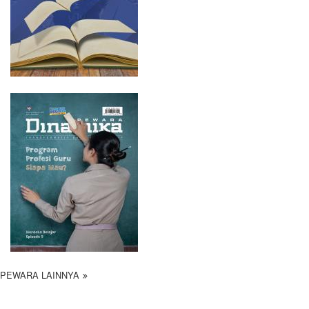
PEWARA LAINNYA