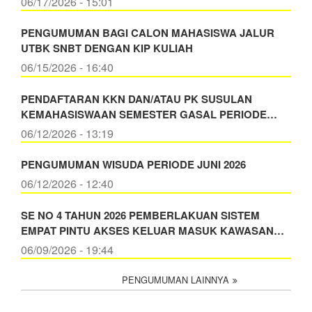
06/17/2026 - 15:01
PENGUMUMAN BAGI CALON MAHASISWA JALUR
UTBK SNBT DENGAN KIP KULIAH
06/15/2026 - 16:40
PENDAFTARAN KKN DAN/ATAU PK SUSULAN
KEMAHASISWAAN SEMESTER GASAL PERIODE…
06/12/2026 - 13:19
PENGUMUMAN WISUDA PERIODE JUNI 2026
06/12/2026 - 12:40
SE NO 4 TAHUN 2026 PEMBERLAKUAN SISTEM
EMPAT PINTU AKSES KELUAR MASUK KAWASAN…
06/09/2026 - 19:44
PENGUMUMAN LAINNYA