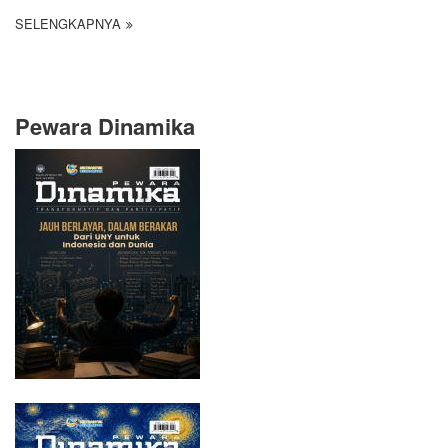
SELENGKAPNYA
Pewara Dinamika