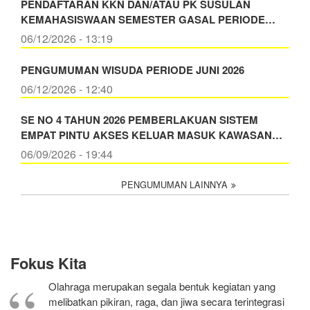
PENDAFTARAN KKN DAN/ATAU PK SUSULAN
KEMAHASISWAAN SEMESTER GASAL PERIODE…
06/12/2026 - 13:19
PENGUMUMAN WISUDA PERIODE JUNI 2026
06/12/2026 - 12:40
SE NO 4 TAHUN 2026 PEMBERLAKUAN SISTEM
EMPAT PINTU AKSES KELUAR MASUK KAWASAN…
06/09/2026 - 19:44
PENGUMUMAN LAINNYA
Fokus Kita
Olahraga merupakan segala bentuk kegiatan yang
melibatkan pikiran, raga, dan jiwa secara terintegrasi