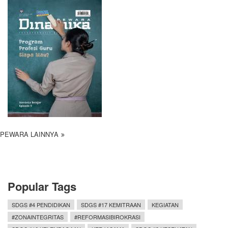
PEWARA LAINNYA
Popular Tags
SDGS #4 PENDIDIKAN
SDGS #17 KEMITRAAN
KEGIATAN
#ZONAINTEGRITAS
#REFORMASIBIROKRASI