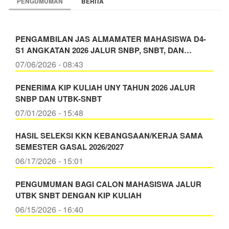
2022
PENGUMUMAN
BERITA
PENGAMBILAN JAS ALMAMATER MAHASISWA D4-
S1 ANGKATAN 2026 JALUR SNBP, SNBT, DAN…
07/06/2026 - 08:43
PENERIMA KIP KULIAH UNY TAHUN 2026 JALUR
SNBP DAN UTBK-SNBT
07/01/2026 - 15:48
HASIL SELEKSI KKN KEBANGSAAN/KERJA SAMA
SEMESTER GASAL 2026/2027
06/17/2026 - 15:01
PENGUMUMAN BAGI CALON MAHASISWA JALUR
UTBK SNBT DENGAN KIP KULIAH
06/15/2026 - 16:40