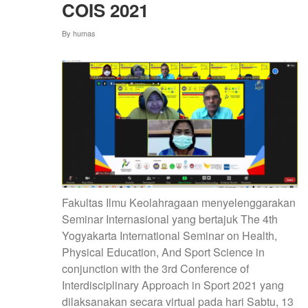
COIS 2021
By
humas
Fakultas Ilmu Keolahragaan menyelenggarakan
Seminar Internasional yang bertajuk The 4th
Yogyakarta International Seminar on Health,
Physical Education, And Sport Science in
conjunction with the 3rd Conference of
Interdisciplinary Approach in Sport 2021 yang
dilaksanakan secara virtual pada hari Sabtu, 13