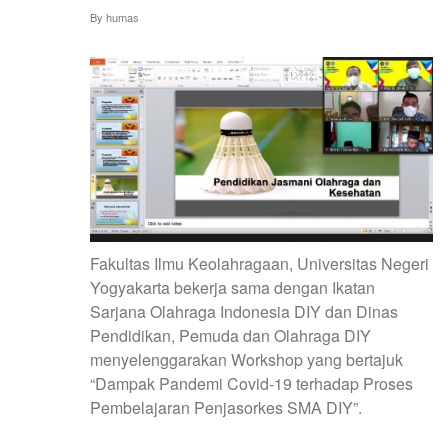
By
humas
Fakultas Ilmu Keolahragaan, Universitas Negeri
Yogyakarta bekerja sama dengan Ikatan
Sarjana Olahraga Indonesia DIY dan Dinas
Pendidikan, Pemuda dan Olahraga DIY
menyelenggarakan Workshop yang bertajuk
“Dampak Pandemi Covid-19 terhadap Proses
Pembelajaran Penjasorkes SMA DIY”.