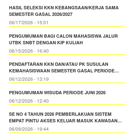
HASIL SELEKSI KKN KEBANGSAAN/KERJA SAMA
SEMESTER GASAL 2026/2027
06/17/2026 - 15:01
PENGUMUMAN BAGI CALON MAHASISWA JALUR
UTBK SNBT DENGAN KIP KULIAH
06/15/2026 - 16:40
PENDAFTARAN KKN DAN/ATAU PK SUSULAN
KEMAHASISWAAN SEMESTER GASAL PERIODE…
06/12/2026 - 13:19
PENGUMUMAN WISUDA PERIODE JUNI 2026
06/12/2026 - 12:40
SE NO 4 TAHUN 2026 PEMBERLAKUAN SISTEM
EMPAT PINTU AKSES KELUAR MASUK KAWASAN…
06/09/2026 - 19:44