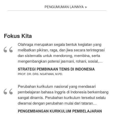
PENGUMUMAN LAINNYA
Fokus Kita
Olahraga merupakan segala bentuk kegiatan yang
melibatkan pikiran, raga, dan jiwa secara terintegrasi
dan sistematis untuk mendorong, membina, serta
mengembangkan potensi jasmani, rohani, sosial,…
STRATEGI PEMBINAAN TENIS DI INDONESIA
PROF. DR. DRS. NGATMAN, M.PD.
Perubahan kurikulum nasional yang mendasari
pembelajaran bahasa Inggris di Indonesia berkembang
sangat dinamis. Perubahan kurikulum tersebut selalu
diwarnai dengan perubahan mulai dari tataran…
PENGEMBANGAN KURIKULUM PEMBELAJARAN