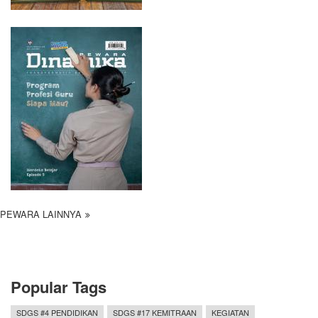
PEWARA LAINNYA
Popular Tags
SDGS #4 PENDIDIKAN
SDGS #17 KEMITRAAN
KEGIATAN