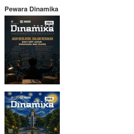
Pewara Dinamika