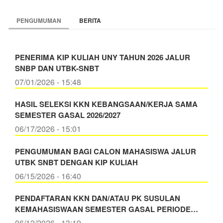
PENGUMUMAN
BERITA
PENERIMA KIP KULIAH UNY TAHUN 2026 JALUR
SNBP DAN UTBK-SNBT
07/01/2026 - 15:48
HASIL SELEKSI KKN KEBANGSAAN/KERJA SAMA
SEMESTER GASAL 2026/2027
06/17/2026 - 15:01
PENGUMUMAN BAGI CALON MAHASISWA JALUR
UTBK SNBT DENGAN KIP KULIAH
06/15/2026 - 16:40
PENDAFTARAN KKN DAN/ATAU PK SUSULAN
KEMAHASISWAAN SEMESTER GASAL PERIODE…
06/12/2026 - 13:19