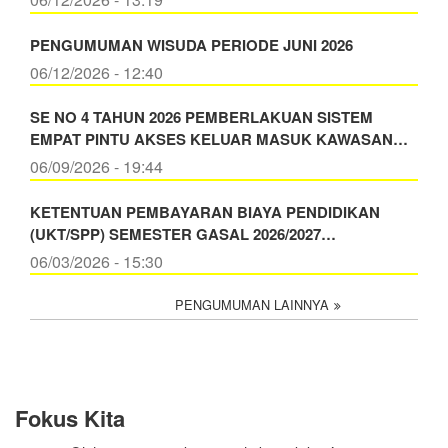
PENGUMUMAN WISUDA PERIODE JUNI 2026
06/12/2026 - 12:40
SE NO 4 TAHUN 2026 PEMBERLAKUAN SISTEM
EMPAT PINTU AKSES KELUAR MASUK KAWASAN…
06/09/2026 - 19:44
KETENTUAN PEMBAYARAN BIAYA PENDIDIKAN
(UKT/SPP) SEMESTER GASAL 2026/2027…
06/03/2026 - 15:30
PENGUMUMAN LAINNYA
Fokus Kita