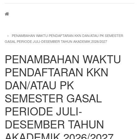
Breadcrumb
PENAMBAHAN WAKTU PENDAFTARAN KKN DAN/ATAU PK SEMESTER
GASAL PERIODE JULI-DESEMBER TAHUN AKADEMIK 2026/2027
PENAMBAHAN WAKTU
PENDAFTARAN KKN
DAN/ATAU PK
SEMESTER GASAL
PERIODE JULI-
DESEMBER TAHUN
AKADEMIK 2026/2027