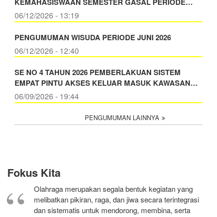
KEMAHASISWAAN SEMESTER GASAL PERIODE…
06/12/2026 - 13:19
PENGUMUMAN WISUDA PERIODE JUNI 2026
06/12/2026 - 12:40
SE NO 4 TAHUN 2026 PEMBERLAKUAN SISTEM
EMPAT PINTU AKSES KELUAR MASUK KAWASAN…
06/09/2026 - 19:44
PENGUMUMAN LAINNYA
Fokus Kita
Olahraga merupakan segala bentuk kegiatan yang
melibatkan pikiran, raga, dan jiwa secara terintegrasi
dan sistematis untuk mendorong, membina, serta