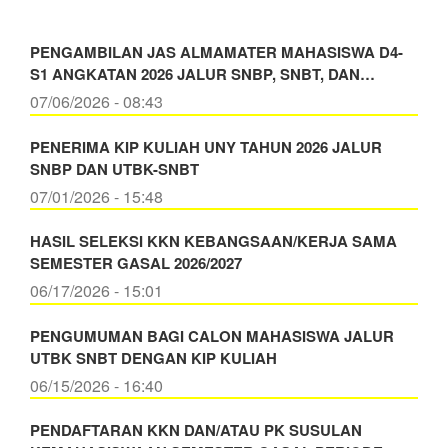
PENGAMBILAN JAS ALMAMATER MAHASISWA D4-
S1 ANGKATAN 2026 JALUR SNBP, SNBT, DAN…
07/06/2026 - 08:43
PENERIMA KIP KULIAH UNY TAHUN 2026 JALUR
SNBP DAN UTBK-SNBT
07/01/2026 - 15:48
HASIL SELEKSI KKN KEBANGSAAN/KERJA SAMA
SEMESTER GASAL 2026/2027
06/17/2026 - 15:01
PENGUMUMAN BAGI CALON MAHASISWA JALUR
UTBK SNBT DENGAN KIP KULIAH
06/15/2026 - 16:40
PENDAFTARAN KKN DAN/ATAU PK SUSULAN