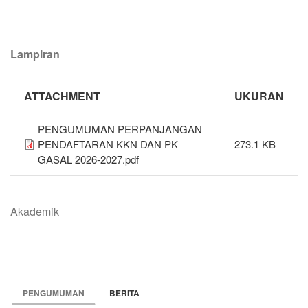
Lampiran
ATTACHMENT
UKURAN
PENGUMUMAN PERPANJANGAN
PENDAFTARAN KKN DAN PK
273.1 KB
GASAL 2026-2027.pdf
Akademik
PENGUMUMAN
BERITA