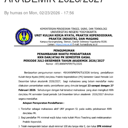
By
humas
on
Mon, 02/23/2026 - 17:56