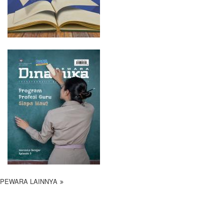
PEWARA LAINNYA