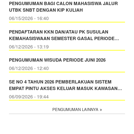
PENGUMUMAN BAGI CALON MAHASISWA JALUR
UTBK SNBT DENGAN KIP KULIAH
06/15/2026 - 16:40
PENDAFTARAN KKN DAN/ATAU PK SUSULAN
KEMAHASISWAAN SEMESTER GASAL PERIODE…
06/12/2026 - 13:19
PENGUMUMAN WISUDA PERIODE JUNI 2026
06/12/2026 - 12:40
SE NO 4 TAHUN 2026 PEMBERLAKUAN SISTEM
EMPAT PINTU AKSES KELUAR MASUK KAWASAN…
06/09/2026 - 19:44
PENGUMUMAN LAINNYA