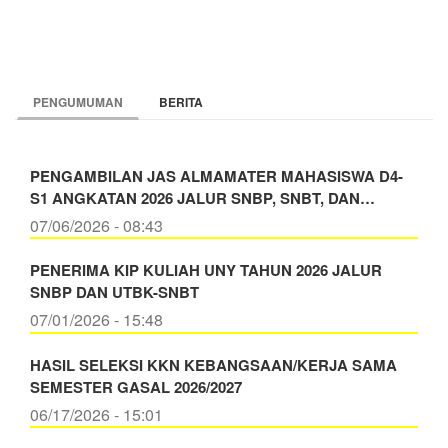
PENGUMUMAN
BERITA
PENGAMBILAN JAS ALMAMATER MAHASISWA D4-
S1 ANGKATAN 2026 JALUR SNBP, SNBT, DAN…
07/06/2026 - 08:43
PENERIMA KIP KULIAH UNY TAHUN 2026 JALUR
SNBP DAN UTBK-SNBT
07/01/2026 - 15:48
HASIL SELEKSI KKN KEBANGSAAN/KERJA SAMA
SEMESTER GASAL 2026/2027
06/17/2026 - 15:01