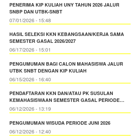
PENERIMA KIP KULIAH UNY TAHUN 2026 JALUR
SNBP DAN UTBK-SNBT
07/01/2026 - 15:48
HASIL SELEKSI KKN KEBANGSAAN/KERJA SAMA
SEMESTER GASAL 2026/2027
06/17/2026 - 15:01
PENGUMUMAN BAGI CALON MAHASISWA JALUR
UTBK SNBT DENGAN KIP KULIAH
06/15/2026 - 16:40
PENDAFTARAN KKN DAN/ATAU PK SUSULAN
KEMAHASISWAAN SEMESTER GASAL PERIODE…
06/12/2026 - 13:19
PENGUMUMAN WISUDA PERIODE JUNI 2026
06/12/2026 - 12:40