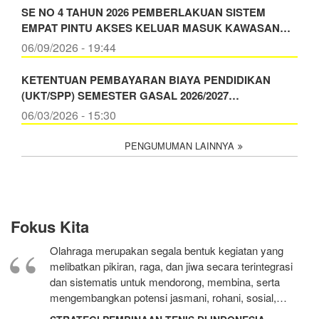
SE NO 4 TAHUN 2026 PEMBERLAKUAN SISTEM
EMPAT PINTU AKSES KELUAR MASUK KAWASAN…
06/09/2026 - 19:44
KETENTUAN PEMBAYARAN BIAYA PENDIDIKAN
(UKT/SPP) SEMESTER GASAL 2026/2027…
06/03/2026 - 15:30
PENGUMUMAN LAINNYA
Fokus Kita
Olahraga merupakan segala bentuk kegiatan yang
melibatkan pikiran, raga, dan jiwa secara terintegrasi
dan sistematis untuk mendorong, membina, serta
mengembangkan potensi jasmani, rohani, sosial,…