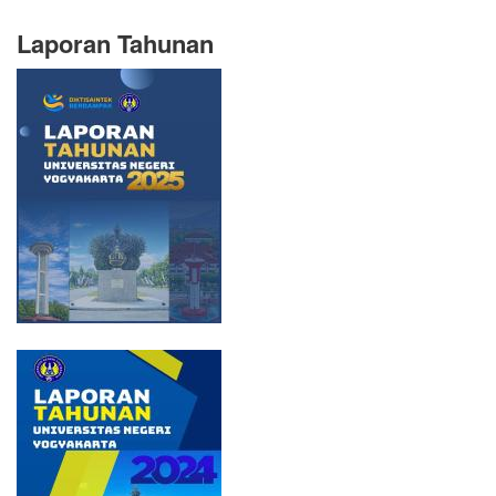
Laporan Tahunan