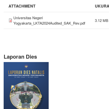
ATTACHMENT
UKUR
Universitas Negeri
3.12 MB
Yogyakarta_LKTA2024Audited_SAK_Rev.pdf
Laporan Dies