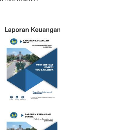
Laporan Keuangan