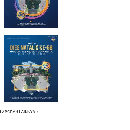
LAPORAN LAINNYA