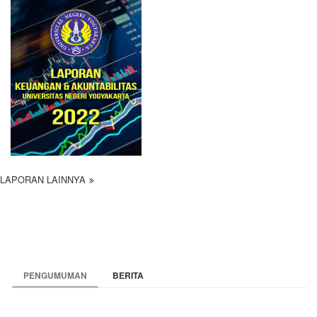
LAPORAN LAINNYA
PENGUMUMAN
BERITA