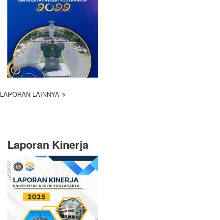
LAPORAN LAINNYA
Laporan Kinerja