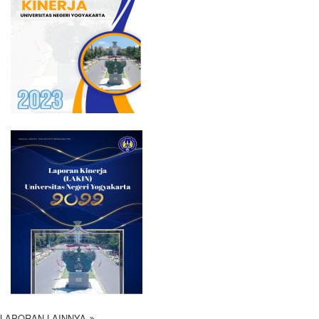
LAPORAN LAINNYA