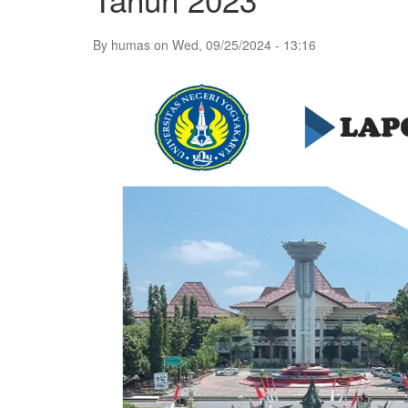
By
humas
on
Wed, 09/25/2024 - 13:16