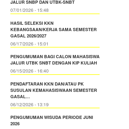
JALUR SNBP DAN UTBK-SNBT
07/01/2026 - 15:48
HASIL SELEKSI KKN
KEBANGSAAN/KERJA SAMA SEMESTER
GASAL 2026/2027
06/17/2026 - 15:01
PENGUMUMAN BAGI CALON MAHASISWA
JALUR UTBK SNBT DENGAN KIP KULIAH
06/15/2026 - 16:40
PENDAFTARAN KKN DAN/ATAU PK
SUSULAN KEMAHASISWAAN SEMESTER
GASAL…
06/12/2026 - 13:19
PENGUMUMAN WISUDA PERIODE JUNI
2026