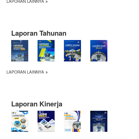
LAPORAN LAINNYA
Laporan Tahunan
LAPORAN LAINNYA
Laporan Kinerja