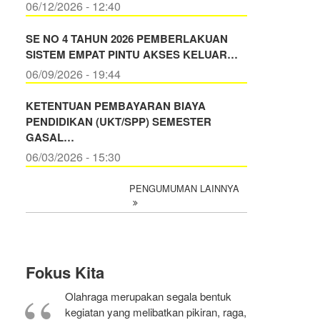
06/12/2026 - 12:40
SE NO 4 TAHUN 2026 PEMBERLAKUAN
SISTEM EMPAT PINTU AKSES KELUAR…
06/09/2026 - 19:44
KETENTUAN PEMBAYARAN BIAYA
PENDIDIKAN (UKT/SPP) SEMESTER
GASAL…
06/03/2026 - 15:30
PENGUMUMAN LAINNYA
Fokus Kita
Olahraga merupakan segala bentuk
kegiatan yang melibatkan pikiran, raga,