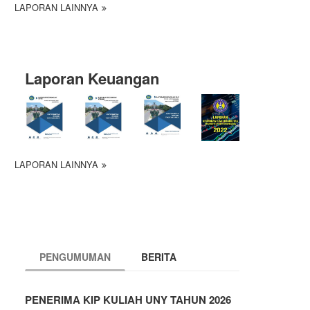
LAPORAN LAINNYA
Laporan Keuangan
LAPORAN LAINNYA
PENGUMUMAN
BERITA
PENERIMA KIP KULIAH UNY TAHUN 2026