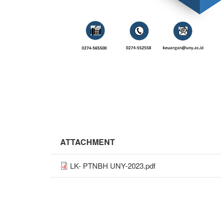
ATTACHMENT
LK- PTNBH UNY-2023.pdf