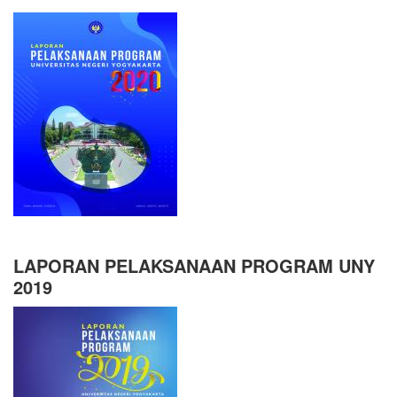
LAPORAN PELAKSANAAN PROGRAM UNY
2019