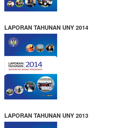
LAPORAN TAHUNAN UNY 2014
LAPORAN TAHUNAN UNY 2013