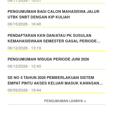
06/17/2026 - 15:01
PENGUMUMAN BAGI CALON MAHASISWA JALUR
UTBK SNBT DENGAN KIP KULIAH
06/15/2026 - 16:40
PENDAFTARAN KKN DAN/ATAU PK SUSULAN
KEMAHASISWAAN SEMESTER GASAL PERIODE…
06/12/2026 - 13:19
PENGUMUMAN WISUDA PERIODE JUNI 2026
06/12/2026 - 12:40
SE NO 4 TAHUN 2026 PEMBERLAKUAN SISTEM
EMPAT PINTU AKSES KELUAR MASUK KAWASAN…
06/09/2026 - 19:44
PENGUMUMAN LAINNYA