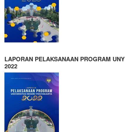
LAPORAN PELAKSANAAN PROGRAM UNY
2022