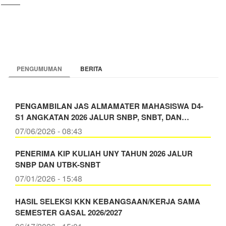
page
page
page
PENGUMUMAN
BERITA
PENGAMBILAN JAS ALMAMATER MAHASISWA D4-
S1 ANGKATAN 2026 JALUR SNBP, SNBT, DAN…
07/06/2026 - 08:43
PENERIMA KIP KULIAH UNY TAHUN 2026 JALUR
SNBP DAN UTBK-SNBT
07/01/2026 - 15:48
HASIL SELEKSI KKN KEBANGSAAN/KERJA SAMA
SEMESTER GASAL 2026/2027