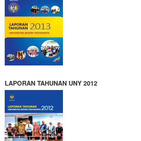
LAPORAN TAHUNAN UNY 2012