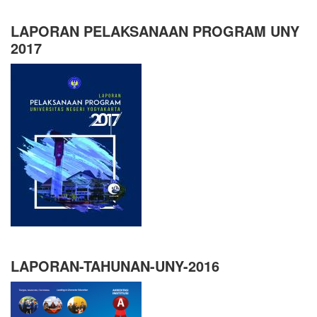
LAPORAN PELAKSANAAN PROGRAM UNY
2017
LAPORAN-TAHUNAN-UNY-2016