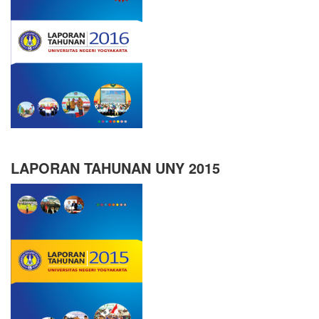
LAPORAN TAHUNAN UNY 2015