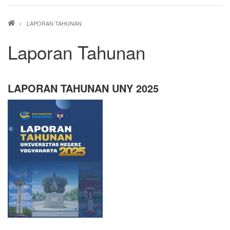
Breadcrumb
LAPORAN TAHUNAN
Laporan Tahunan
LAPORAN TAHUNAN UNY 2025