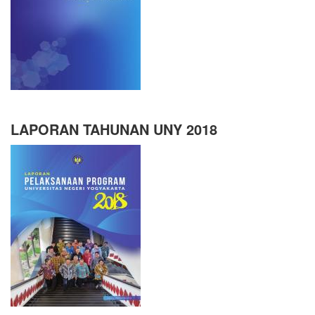
LAPORAN TAHUNAN UNY 2018