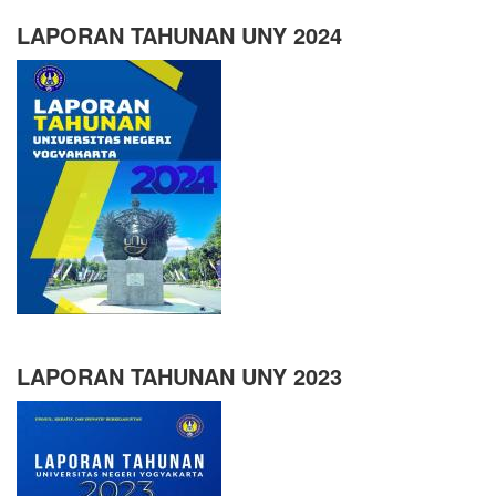
LAPORAN TAHUNAN UNY 2024
LAPORAN TAHUNAN UNY 2023