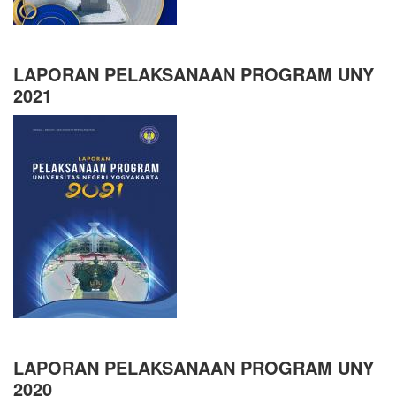
LAPORAN PELAKSANAAN PROGRAM UNY
2021
LAPORAN PELAKSANAAN PROGRAM UNY
2020