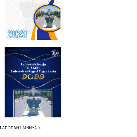
LAPORAN LAINNYA