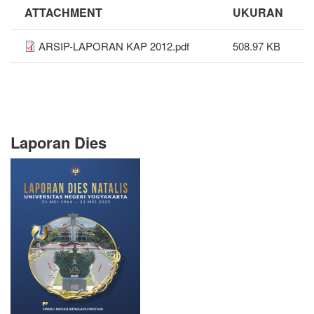
ATTACHMENT
UKURAN
ARSIP-LAPORAN KAP 2012.pdf
508.97 KB
Laporan Dies