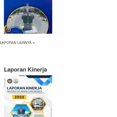
LAPORAN LAINNYA
Laporan Kinerja