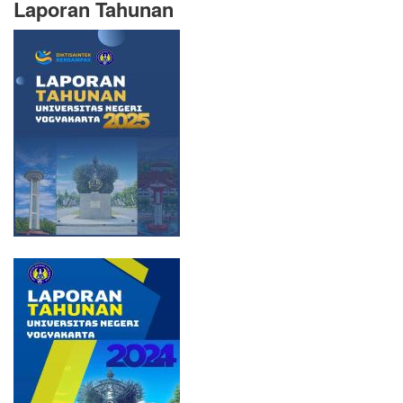
Laporan Tahunan