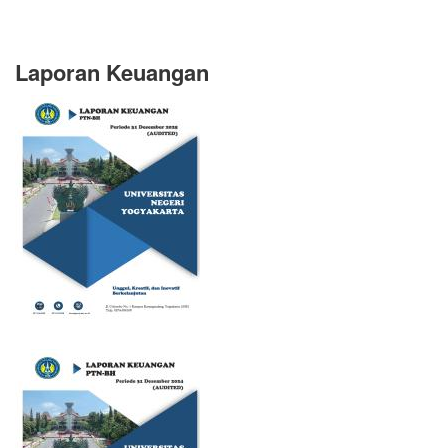
Laporan Keuangan