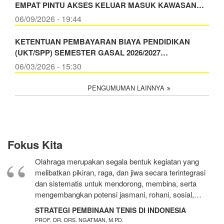
EMPAT PINTU AKSES KELUAR MASUK KAWASAN…
06/09/2026 - 19:44
KETENTUAN PEMBAYARAN BIAYA PENDIDIKAN
(UKT/SPP) SEMESTER GASAL 2026/2027…
06/03/2026 - 15:30
PENGUMUMAN LAINNYA
Fokus Kita
Olahraga merupakan segala bentuk kegiatan yang
melibatkan pikiran, raga, dan jiwa secara terintegrasi
dan sistematis untuk mendorong, membina, serta
mengembangkan potensi jasmani, rohani, sosial,…
STRATEGI PEMBINAAN TENIS DI INDONESIA
PROF. DR. DRS. NGATMAN, M.PD.