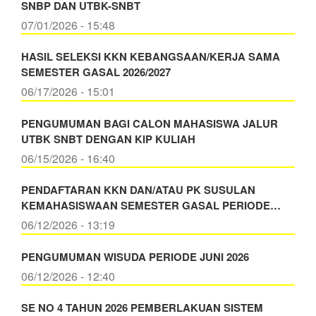
SNBP DAN UTBK-SNBT
07/01/2026 - 15:48
HASIL SELEKSI KKN KEBANGSAAN/KERJA SAMA
SEMESTER GASAL 2026/2027
06/17/2026 - 15:01
PENGUMUMAN BAGI CALON MAHASISWA JALUR
UTBK SNBT DENGAN KIP KULIAH
06/15/2026 - 16:40
PENDAFTARAN KKN DAN/ATAU PK SUSULAN
KEMAHASISWAAN SEMESTER GASAL PERIODE…
06/12/2026 - 13:19
PENGUMUMAN WISUDA PERIODE JUNI 2026
06/12/2026 - 12:40
SE NO 4 TAHUN 2026 PEMBERLAKUAN SISTEM