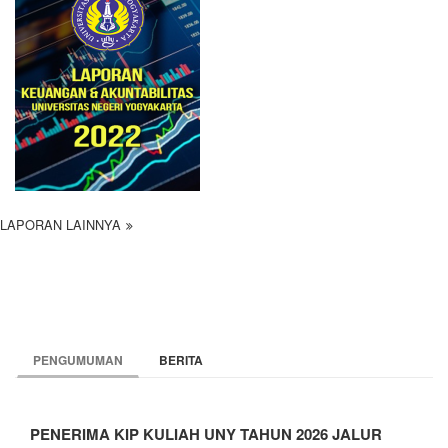
LAPORAN LAINNYA
PENGUMUMAN
BERITA
PENERIMA KIP KULIAH UNY TAHUN 2026 JALUR