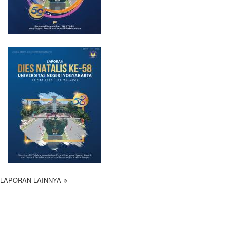
LAPORAN LAINNYA