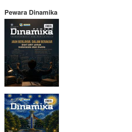
Pewara Dinamika