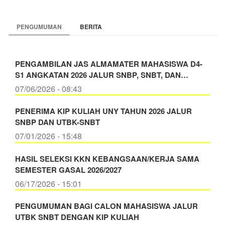
PENGUMUMAN
BERITA
PENGAMBILAN JAS ALMAMATER MAHASISWA D4-
S1 ANGKATAN 2026 JALUR SNBP, SNBT, DAN…
07/06/2026 - 08:43
PENERIMA KIP KULIAH UNY TAHUN 2026 JALUR
SNBP DAN UTBK-SNBT
07/01/2026 - 15:48
HASIL SELEKSI KKN KEBANGSAAN/KERJA SAMA
SEMESTER GASAL 2026/2027
06/17/2026 - 15:01
PENGUMUMAN BAGI CALON MAHASISWA JALUR
UTBK SNBT DENGAN KIP KULIAH