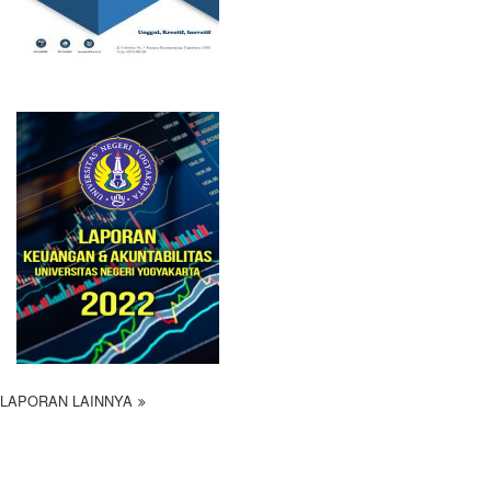
LAPORAN LAINNYA