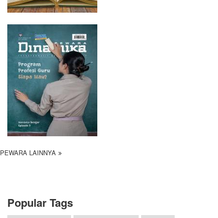
PEWARA LAINNYA
Popular Tags