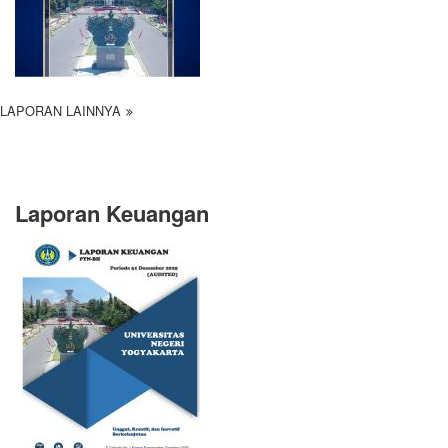
LAPORAN LAINNYA
Laporan Keuangan