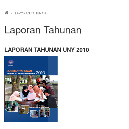
Breadcrumb
LAPORAN TAHUNAN
Laporan Tahunan
LAPORAN TAHUNAN UNY 2010