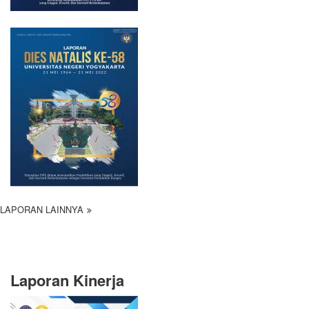
LAPORAN LAINNYA
Laporan Kinerja