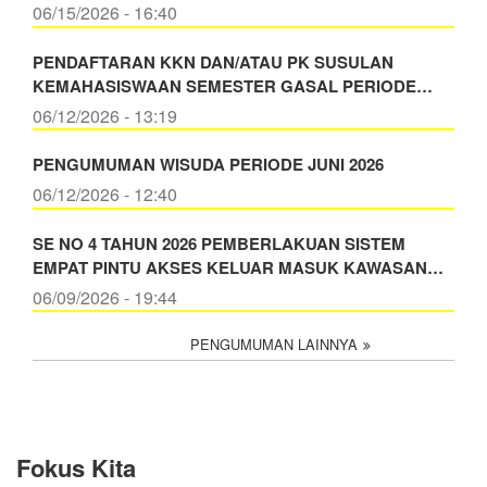
06/15/2026 - 16:40
PENDAFTARAN KKN DAN/ATAU PK SUSULAN
KEMAHASISWAAN SEMESTER GASAL PERIODE…
06/12/2026 - 13:19
PENGUMUMAN WISUDA PERIODE JUNI 2026
06/12/2026 - 12:40
SE NO 4 TAHUN 2026 PEMBERLAKUAN SISTEM
EMPAT PINTU AKSES KELUAR MASUK KAWASAN…
06/09/2026 - 19:44
PENGUMUMAN LAINNYA
Fokus Kita