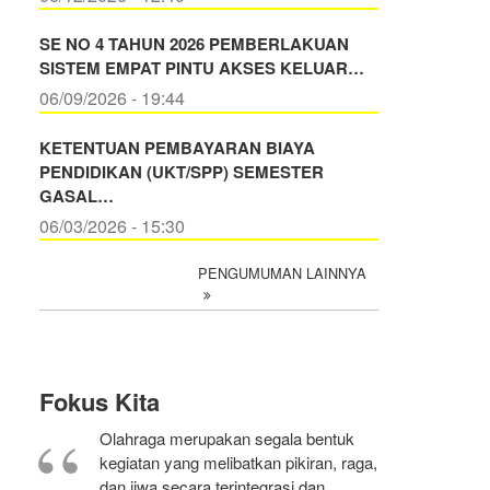
SE NO 4 TAHUN 2026 PEMBERLAKUAN
SISTEM EMPAT PINTU AKSES KELUAR…
06/09/2026 - 19:44
KETENTUAN PEMBAYARAN BIAYA
PENDIDIKAN (UKT/SPP) SEMESTER
GASAL…
06/03/2026 - 15:30
PENGUMUMAN LAINNYA
Fokus Kita
Olahraga merupakan segala bentuk
kegiatan yang melibatkan pikiran, raga,
dan jiwa secara terintegrasi dan