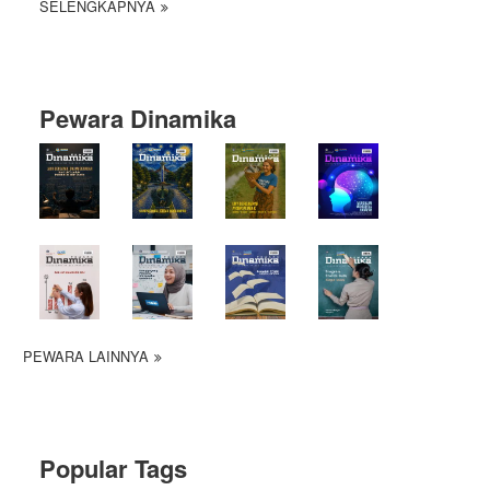
SELENGKAPNYA
Pewara Dinamika
PEWARA LAINNYA
Popular Tags