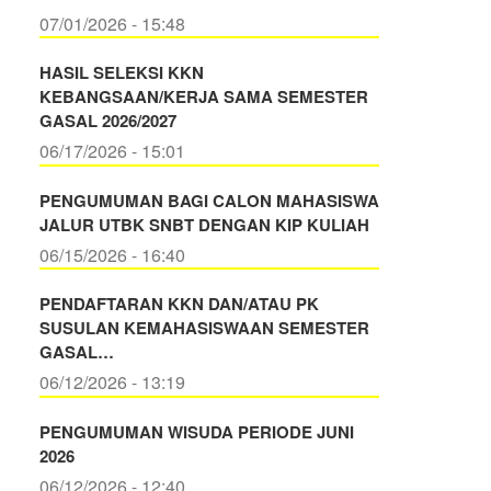
07/01/2026 - 15:48
HASIL SELEKSI KKN
KEBANGSAAN/KERJA SAMA SEMESTER
GASAL 2026/2027
06/17/2026 - 15:01
PENGUMUMAN BAGI CALON MAHASISWA
JALUR UTBK SNBT DENGAN KIP KULIAH
06/15/2026 - 16:40
PENDAFTARAN KKN DAN/ATAU PK
SUSULAN KEMAHASISWAAN SEMESTER
GASAL…
06/12/2026 - 13:19
PENGUMUMAN WISUDA PERIODE JUNI
2026
06/12/2026 - 12:40