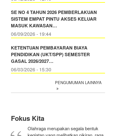
SE NO 4 TAHUN 2026 PEMBERLAKUAN
SISTEM EMPAT PINTU AKSES KELUAR
MASUK KAWASAN…
06/09/2026 - 19:44
KETENTUAN PEMBAYARAN BIAYA
PENDIDIKAN (UKT/SPP) SEMESTER
GASAL 2026/2027…
06/03/2026 - 15:30
PENGUMUMAN LAINNYA
Fokus Kita
Olahraga merupakan segala bentuk
kegiatan yang melibatkan pikiran, raga,