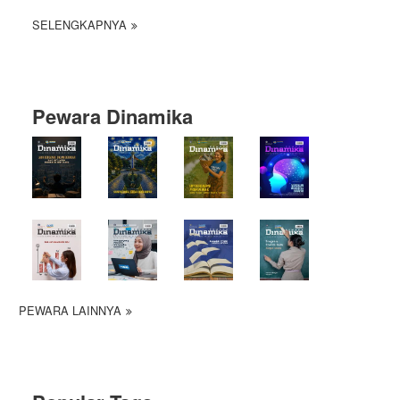
SELENGKAPNYA
Pewara Dinamika
PEWARA LAINNYA