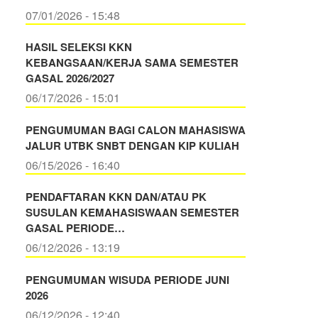
07/01/2026 - 15:48
HASIL SELEKSI KKN
KEBANGSAAN/KERJA SAMA SEMESTER
GASAL 2026/2027
06/17/2026 - 15:01
PENGUMUMAN BAGI CALON MAHASISWA
JALUR UTBK SNBT DENGAN KIP KULIAH
06/15/2026 - 16:40
PENDAFTARAN KKN DAN/ATAU PK
SUSULAN KEMAHASISWAAN SEMESTER
GASAL PERIODE…
06/12/2026 - 13:19
PENGUMUMAN WISUDA PERIODE JUNI
2026
06/12/2026 - 12:40