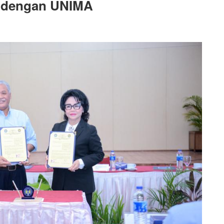
a dengan UNIMA