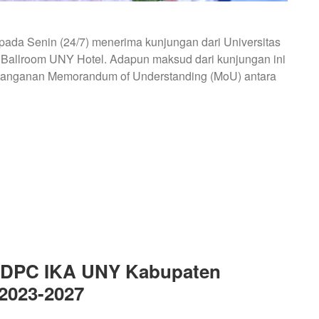
pada Senin (24/7) menerima kunjungan dari Universitas
Ballroom UNY Hotel. Adapun maksud dari kunjungan ini
tanganan Memorandum of Understanding (MoU) antara
a DPC IKA UNY Kabupaten
2023-2027