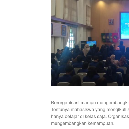
Berorganisasi mampu mengembangkan 
Tentunya mahasiswa yang mengikuti 
hanya belajar di kelas saja. Organisas
mengembangkan kemampuan.