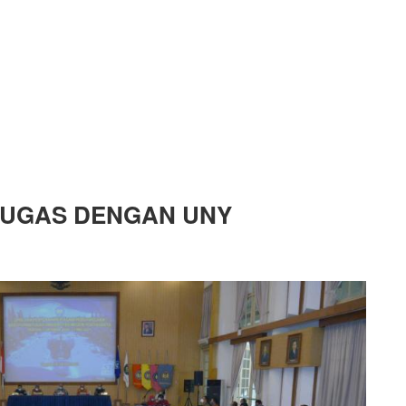
TUGAS DENGAN UNY