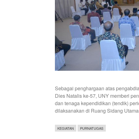
Sebagai penghargaan atas pengabdia
Dies Natalis ke-57, UNY memberi pe
dan tenaga kependidikan (tendik) peri
dilaksanakan di Ruang Sidang Utama 
KEGIATAN
PURNATUGAS