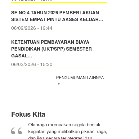
SE NO 4 TAHUN 2026 PEMBERLAKUAN
SISTEM EMPAT PINTU AKSES KELUAR…
06/09/2026 - 19:44
KETENTUAN PEMBAYARAN BIAYA
PENDIDIKAN (UKT/SPP) SEMESTER
GASAL…
06/03/2026 - 15:30
PENGUMUMAN LAINNYA
Fokus Kita
Olahraga merupakan segala bentuk
kegiatan yang melibatkan pikiran, raga,
dan jiwa secara terintegrasi dan