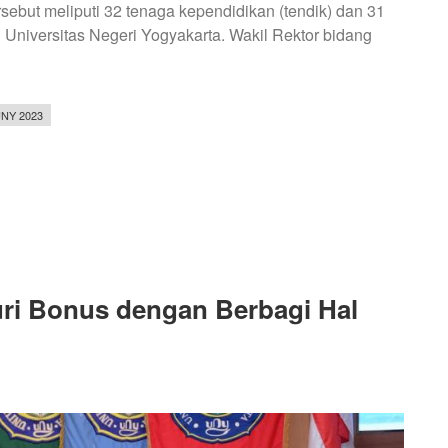
sebut meliputi 32 tenaga kependidikan (tendik) dan 31
 Universitas Negeri Yogyakarta. Wakil Rektor bidang
NY 2023
N
ri Bonus dengan Berbagi Hal