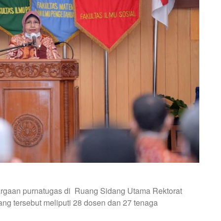
rgaan purnatugas di Ruang Sidang Utama Rektorat
rang tersebut meliputi 28 dosen dan 27 tenaga