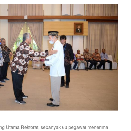
ang Utama Rektorat, sebanyak 63 pegawai menerima