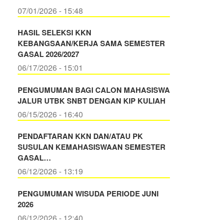
07/01/2026 - 15:48
HASIL SELEKSI KKN
KEBANGSAAN/KERJA SAMA SEMESTER
GASAL 2026/2027
06/17/2026 - 15:01
PENGUMUMAN BAGI CALON MAHASISWA
JALUR UTBK SNBT DENGAN KIP KULIAH
06/15/2026 - 16:40
PENDAFTARAN KKN DAN/ATAU PK
SUSULAN KEMAHASISWAAN SEMESTER
GASAL…
06/12/2026 - 13:19
PENGUMUMAN WISUDA PERIODE JUNI
2026
06/12/2026 - 12:40