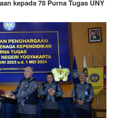
aan kepada 78 Purna Tugas UNY