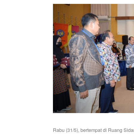
Rabu (31/5), bertempat di Ruang Sid