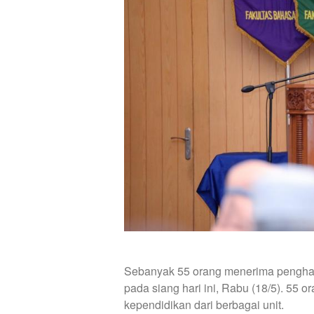
Sebanyak 55 orang menerima pengha
pada siang hari ini, Rabu (18/5). 55 o
kependidikan dari berbagai unit.