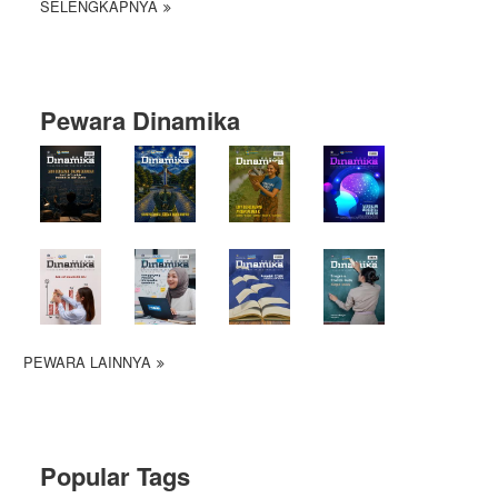
SELENGKAPNYA
Pewara Dinamika
PEWARA LAINNYA
Popular Tags