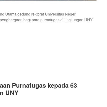
ng Utama gedung rektorat Universitas Negeri
 penghargaan bagi para purnatugas di lingkungan UNY
N
aan Purnatugas kepada 63
an UNY