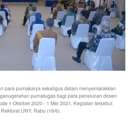
n para purnakarya sekaligus dalam menyemarakkan
nganugerahan purnatugas bagi para pensiunan dosen
ode 1 Oktober 2020 - 1 Mei 2021. Kegiatan tersebut
Rektorat UNY, Rabu (18/6).