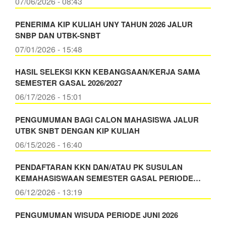
07/06/2026 - 08:43
PENERIMA KIP KULIAH UNY TAHUN 2026 JALUR
SNBP DAN UTBK-SNBT
07/01/2026 - 15:48
HASIL SELEKSI KKN KEBANGSAAN/KERJA SAMA
SEMESTER GASAL 2026/2027
06/17/2026 - 15:01
PENGUMUMAN BAGI CALON MAHASISWA JALUR
UTBK SNBT DENGAN KIP KULIAH
06/15/2026 - 16:40
PENDAFTARAN KKN DAN/ATAU PK SUSULAN
KEMAHASISWAAN SEMESTER GASAL PERIODE…
06/12/2026 - 13:19
PENGUMUMAN WISUDA PERIODE JUNI 2026