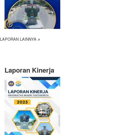
LAPORAN LAINNYA
Laporan Kinerja