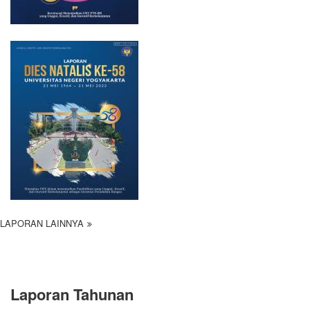
LAPORAN LAINNYA
Laporan Tahunan