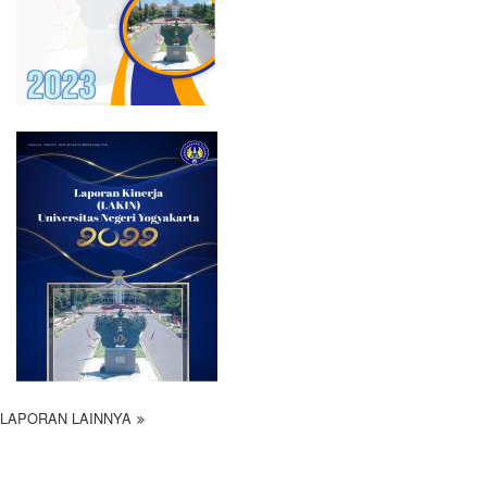
LAPORAN LAINNYA