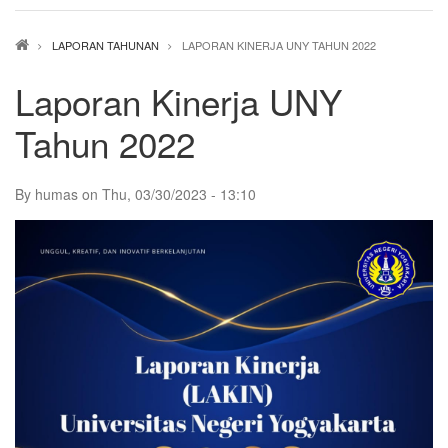
Breadcrumb
LAPORAN TAHUNAN
LAPORAN KINERJA UNY TAHUN 2022
Laporan Kinerja UNY
Tahun 2022
By
humas
on
Thu, 03/30/2023 - 13:10