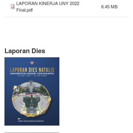
LAPORAN KINERJA UNY 2022
6.45 MB
Final.pdf
Laporan Dies