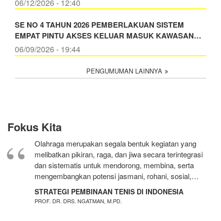
06/12/2026 - 12:40
SE NO 4 TAHUN 2026 PEMBERLAKUAN SISTEM
EMPAT PINTU AKSES KELUAR MASUK KAWASAN…
06/09/2026 - 19:44
PENGUMUMAN LAINNYA
Fokus Kita
Olahraga merupakan segala bentuk kegiatan yang
melibatkan pikiran, raga, dan jiwa secara terintegrasi
dan sistematis untuk mendorong, membina, serta
mengembangkan potensi jasmani, rohani, sosial,…
STRATEGI PEMBINAAN TENIS DI INDONESIA
PROF. DR. DRS. NGATMAN, M.PD.