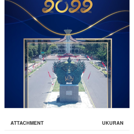
ATTACHMENT
UKURAN