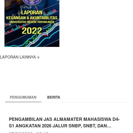
LAPORAN LAINNYA
PENGUMUMAN
BERITA
PENGAMBILAN JAS ALMAMATER MAHASISWA D4-
S1 ANGKATAN 2026 JALUR SNBP, SNBT, DAN…