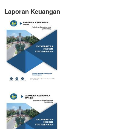
Laporan Keuangan