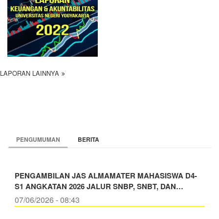
LAPORAN LAINNYA
PENGUMUMAN
BERITA
PENGAMBILAN JAS ALMAMATER MAHASISWA D4-
S1 ANGKATAN 2026 JALUR SNBP, SNBT, DAN…
07/06/2026 - 08:43