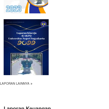
LAPORAN LAINNYA
Laporan Keuangan