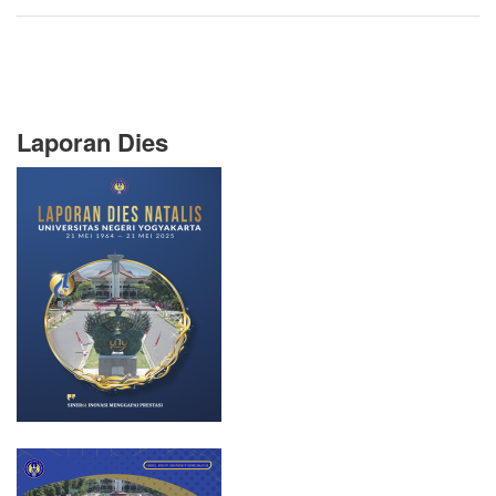
Laporan Dies