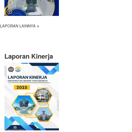
LAPORAN LAINNYA
Laporan Kinerja