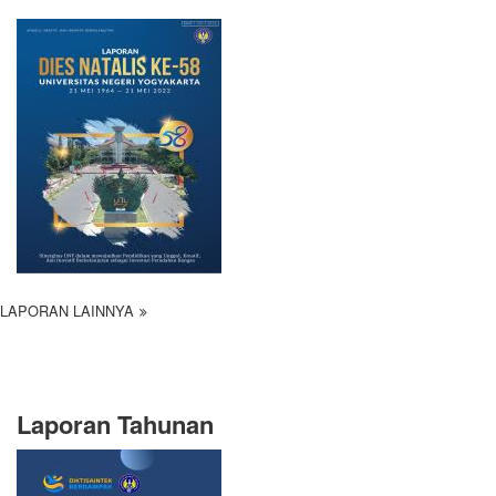
LAPORAN LAINNYA
Laporan Tahunan