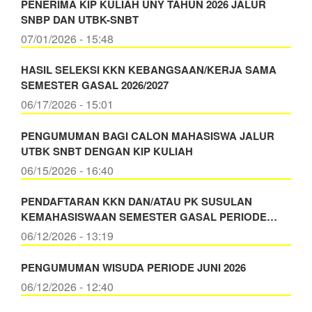
PENERIMA KIP KULIAH UNY TAHUN 2026 JALUR
SNBP DAN UTBK-SNBT
07/01/2026 - 15:48
HASIL SELEKSI KKN KEBANGSAAN/KERJA SAMA
SEMESTER GASAL 2026/2027
06/17/2026 - 15:01
PENGUMUMAN BAGI CALON MAHASISWA JALUR
UTBK SNBT DENGAN KIP KULIAH
06/15/2026 - 16:40
PENDAFTARAN KKN DAN/ATAU PK SUSULAN
KEMAHASISWAAN SEMESTER GASAL PERIODE…
06/12/2026 - 13:19
PENGUMUMAN WISUDA PERIODE JUNI 2026
06/12/2026 - 12:40