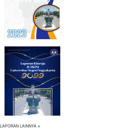
LAPORAN LAINNYA