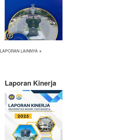
LAPORAN LAINNYA
Laporan Kinerja