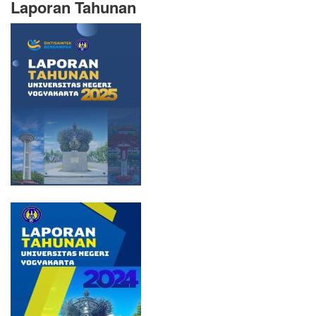
Laporan Tahunan