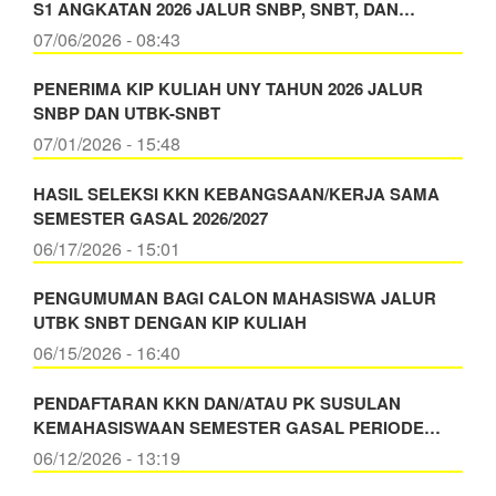
S1 ANGKATAN 2026 JALUR SNBP, SNBT, DAN…
07/06/2026 - 08:43
PENERIMA KIP KULIAH UNY TAHUN 2026 JALUR
SNBP DAN UTBK-SNBT
07/01/2026 - 15:48
HASIL SELEKSI KKN KEBANGSAAN/KERJA SAMA
SEMESTER GASAL 2026/2027
06/17/2026 - 15:01
PENGUMUMAN BAGI CALON MAHASISWA JALUR
UTBK SNBT DENGAN KIP KULIAH
06/15/2026 - 16:40
PENDAFTARAN KKN DAN/ATAU PK SUSULAN
KEMAHASISWAAN SEMESTER GASAL PERIODE…
06/12/2026 - 13:19