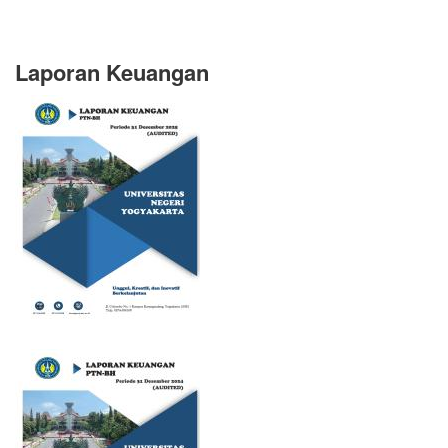
Laporan Keuangan