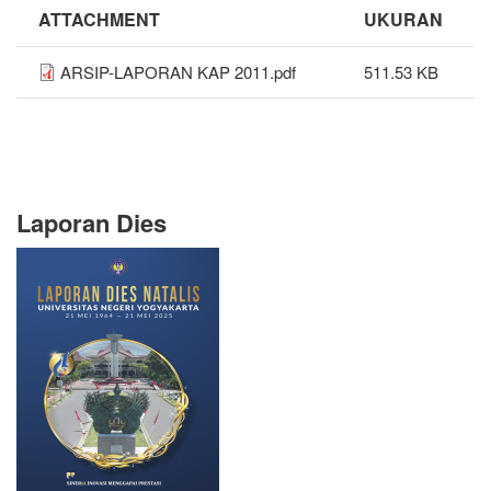
ATTACHMENT
UKURAN
ARSIP-LAPORAN KAP 2011.pdf
511.53 KB
Laporan Dies