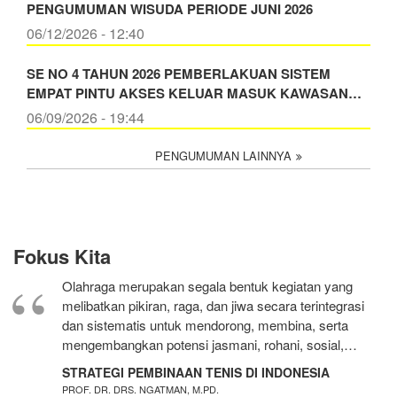
PENGUMUMAN WISUDA PERIODE JUNI 2026
06/12/2026 - 12:40
SE NO 4 TAHUN 2026 PEMBERLAKUAN SISTEM
EMPAT PINTU AKSES KELUAR MASUK KAWASAN…
06/09/2026 - 19:44
PENGUMUMAN LAINNYA
Fokus Kita
Olahraga merupakan segala bentuk kegiatan yang
melibatkan pikiran, raga, dan jiwa secara terintegrasi
dan sistematis untuk mendorong, membina, serta
mengembangkan potensi jasmani, rohani, sosial,…
STRATEGI PEMBINAAN TENIS DI INDONESIA
PROF. DR. DRS. NGATMAN, M.PD.