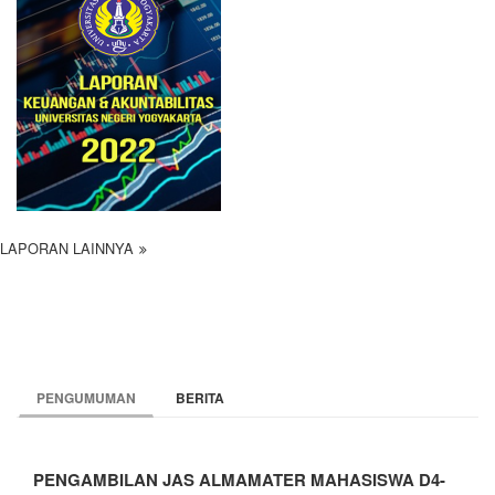
LAPORAN LAINNYA
PENGUMUMAN
BERITA
PENGAMBILAN JAS ALMAMATER MAHASISWA D4-