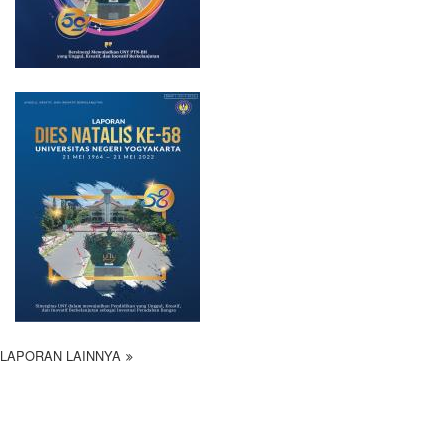
LAPORAN LAINNYA