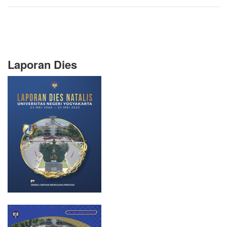
Laporan Dies