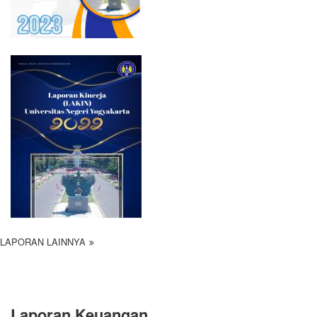
LAPORAN LAINNYA
Laporan Keuangan