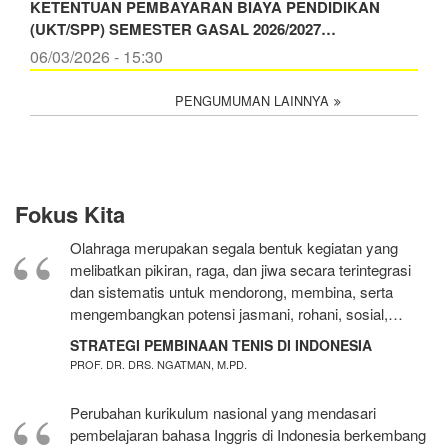
KETENTUAN PEMBAYARAN BIAYA PENDIDIKAN
(UKT/SPP) SEMESTER GASAL 2026/2027…
06/03/2026 - 15:30
PENGUMUMAN LAINNYA
Fokus Kita
Olahraga merupakan segala bentuk kegiatan yang
melibatkan pikiran, raga, dan jiwa secara terintegrasi
dan sistematis untuk mendorong, membina, serta
mengembangkan potensi jasmani, rohani, sosial,…
STRATEGI PEMBINAAN TENIS DI INDONESIA
PROF. DR. DRS. NGATMAN, M.PD.
Perubahan kurikulum nasional yang mendasari
pembelajaran bahasa Inggris di Indonesia berkembang