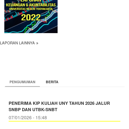
LAPORAN LAINNYA
PENGUMUMAN
BERITA
PENERIMA KIP KULIAH UNY TAHUN 2026 JALUR
SNBP DAN UTBK-SNBT
07/01/2026 - 15:48