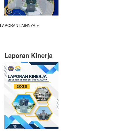
LAPORAN LAINNYA
Laporan Kinerja