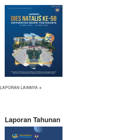
LAPORAN LAINNYA
Laporan Tahunan