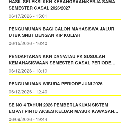
HASIL SELEKSI KKN KEBANGSAAN/KERJA SAMA
SEMESTER GASAL 2026/2027
06/17/2026 - 15:01
PENGUMUMAN BAGI CALON MAHASISWA JALUR
UTBK SNBT DENGAN KIP KULIAH
06/15/2026 - 16:40
PENDAFTARAN KKN DAN/ATAU PK SUSULAN
KEMAHASISWAAN SEMESTER GASAL PERIODE…
06/12/2026 - 13:19
PENGUMUMAN WISUDA PERIODE JUNI 2026
06/12/2026 - 12:40
SE NO 4 TAHUN 2026 PEMBERLAKUAN SISTEM
EMPAT PINTU AKSES KELUAR MASUK KAWASAN…
06/09/2026 - 19:44