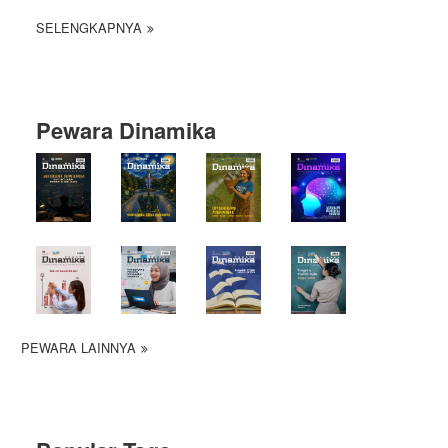
SELENGKAPNYA
Pewara Dinamika
PEWARA LAINNYA