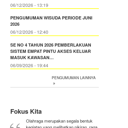
06/12/2026 - 13:19
PENGUMUMAN WISUDA PERIODE JUNI
2026
06/12/2026 - 12:40
SE NO 4 TAHUN 2026 PEMBERLAKUAN
SISTEM EMPAT PINTU AKSES KELUAR
MASUK KAWASAN…
06/09/2026 - 19:44
PENGUMUMAN LAINNYA
Fokus Kita
Olahraga merupakan segala bentuk
kegiatan yang melibatkan pikiran, raga,