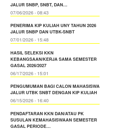
JALUR SNBP, SNBT, DAN…
07/06/2026 - 08:43
PENERIMA KIP KULIAH UNY TAHUN 2026
JALUR SNBP DAN UTBK-SNBT
07/01/2026 - 15:48
HASIL SELEKSI KKN
KEBANGSAAN/KERJA SAMA SEMESTER
GASAL 2026/2027
06/17/2026 - 15:01
PENGUMUMAN BAGI CALON MAHASISWA
JALUR UTBK SNBT DENGAN KIP KULIAH
06/15/2026 - 16:40
PENDAFTARAN KKN DAN/ATAU PK
SUSULAN KEMAHASISWAAN SEMESTER
GASAL PERIODE…