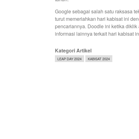
Google sebagai salah satu raksasa te
turut memeriahkan hari kabisat ini 
pencariannya. Doodle ini ketika diklik 
informasi lainnya terkait hari kabisat in
Kategori Artikel
LEAP DAY 2024
KABISAT 2024