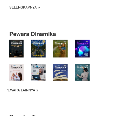
SELENGKAPNYA
Pewara Dinamika
PEWARA LAINNYA