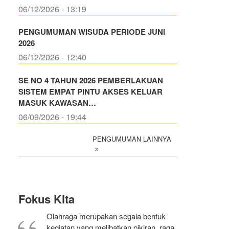
06/12/2026 - 13:19
PENGUMUMAN WISUDA PERIODE JUNI
2026
06/12/2026 - 12:40
SE NO 4 TAHUN 2026 PEMBERLAKUAN
SISTEM EMPAT PINTU AKSES KELUAR
MASUK KAWASAN…
06/09/2026 - 19:44
PENGUMUMAN LAINNYA
Fokus Kita
Olahraga merupakan segala bentuk
kegiatan yang melibatkan pikiran, raga,