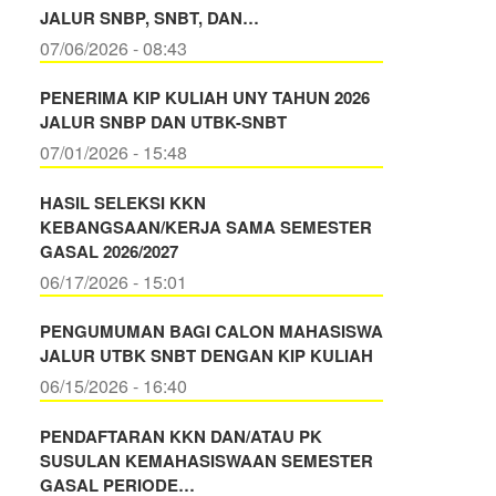
JALUR SNBP, SNBT, DAN…
07/06/2026 - 08:43
PENERIMA KIP KULIAH UNY TAHUN 2026
JALUR SNBP DAN UTBK-SNBT
07/01/2026 - 15:48
HASIL SELEKSI KKN
KEBANGSAAN/KERJA SAMA SEMESTER
GASAL 2026/2027
06/17/2026 - 15:01
PENGUMUMAN BAGI CALON MAHASISWA
JALUR UTBK SNBT DENGAN KIP KULIAH
06/15/2026 - 16:40
PENDAFTARAN KKN DAN/ATAU PK
SUSULAN KEMAHASISWAAN SEMESTER
GASAL PERIODE…