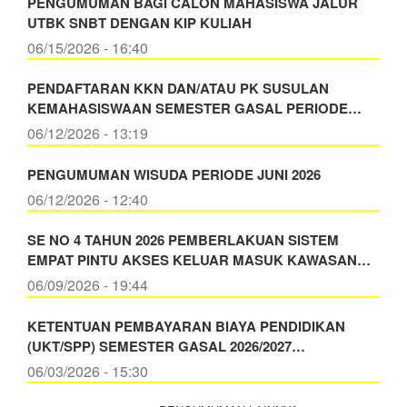
PENGUMUMAN BAGI CALON MAHASISWA JALUR
UTBK SNBT DENGAN KIP KULIAH
06/15/2026 - 16:40
PENDAFTARAN KKN DAN/ATAU PK SUSULAN
KEMAHASISWAAN SEMESTER GASAL PERIODE…
06/12/2026 - 13:19
PENGUMUMAN WISUDA PERIODE JUNI 2026
06/12/2026 - 12:40
SE NO 4 TAHUN 2026 PEMBERLAKUAN SISTEM
EMPAT PINTU AKSES KELUAR MASUK KAWASAN…
06/09/2026 - 19:44
KETENTUAN PEMBAYARAN BIAYA PENDIDIKAN
(UKT/SPP) SEMESTER GASAL 2026/2027…
06/03/2026 - 15:30