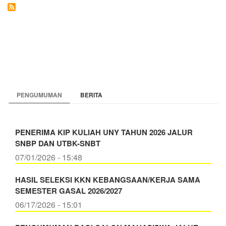
KERJA
KERAS
TIM
PENJAMINAN
MUTU
PENGUMUMAN
BERITA
PENERIMA KIP KULIAH UNY TAHUN 2026 JALUR
SNBP DAN UTBK-SNBT
07/01/2026 - 15:48
HASIL SELEKSI KKN KEBANGSAAN/KERJA SAMA
SEMESTER GASAL 2026/2027
06/17/2026 - 15:01