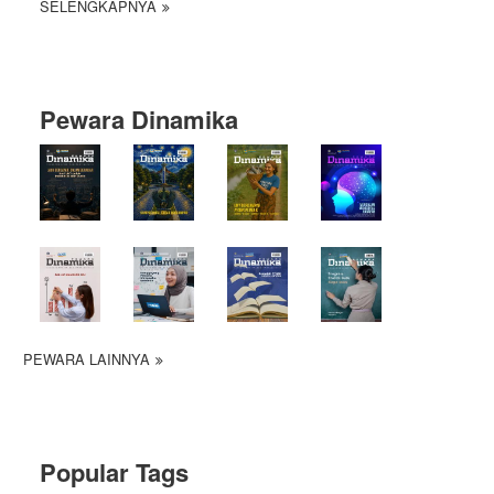
SELENGKAPNYA
Pewara Dinamika
PEWARA LAINNYA
Popular Tags