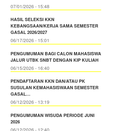
07/01/2026 - 15:48
HASIL SELEKSI KKN
KEBANGSAAN/KERJA SAMA SEMESTER
GASAL 2026/2027
06/17/2026 - 15:01
PENGUMUMAN BAGI CALON MAHASISWA
JALUR UTBK SNBT DENGAN KIP KULIAH
06/15/2026 - 16:40
PENDAFTARAN KKN DAN/ATAU PK
SUSULAN KEMAHASISWAAN SEMESTER
GASAL…
06/12/2026 - 13:19
PENGUMUMAN WISUDA PERIODE JUNI
2026
06/12/2026 - 12:40