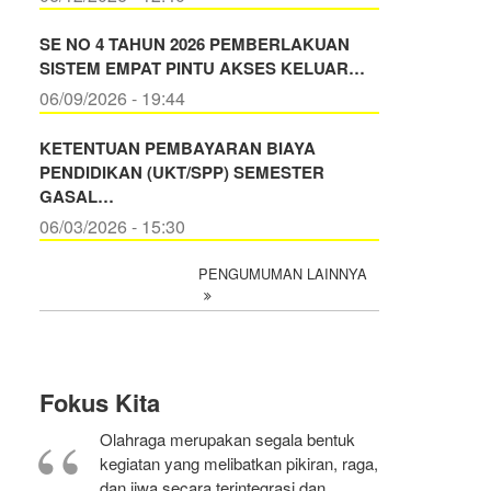
SE NO 4 TAHUN 2026 PEMBERLAKUAN
SISTEM EMPAT PINTU AKSES KELUAR…
06/09/2026 - 19:44
KETENTUAN PEMBAYARAN BIAYA
PENDIDIKAN (UKT/SPP) SEMESTER
GASAL…
06/03/2026 - 15:30
PENGUMUMAN LAINNYA
Fokus Kita
Olahraga merupakan segala bentuk
kegiatan yang melibatkan pikiran, raga,
dan jiwa secara terintegrasi dan