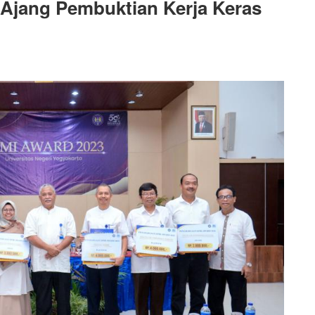
Ajang Pembuktian Kerja Keras