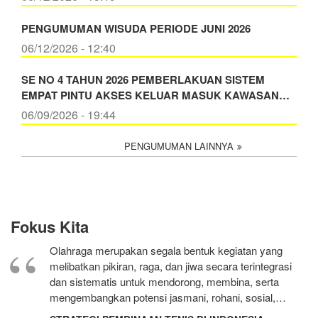
PENGUMUMAN WISUDA PERIODE JUNI 2026
06/12/2026 - 12:40
SE NO 4 TAHUN 2026 PEMBERLAKUAN SISTEM
EMPAT PINTU AKSES KELUAR MASUK KAWASAN…
06/09/2026 - 19:44
PENGUMUMAN LAINNYA
Fokus Kita
Olahraga merupakan segala bentuk kegiatan yang
melibatkan pikiran, raga, dan jiwa secara terintegrasi
dan sistematis untuk mendorong, membina, serta
mengembangkan potensi jasmani, rohani, sosial,…