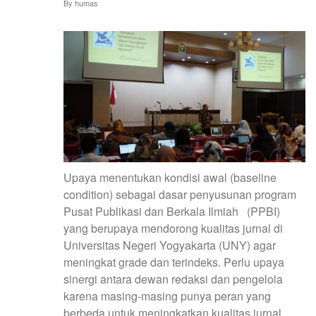
By
humas
Upaya menentukan kondisi awal (baseline
condition) sebagai dasar penyusunan program
Pusat Publikasi dan Berkala Ilmiah (PPBI)
yang berupaya mendorong kualitas jurnal di
Universitas Negeri Yogyakarta (UNY) agar
meningkat grade dan terindeks. Perlu upaya
sinergi antara dewan redaksi dan pengelola
karena masing-masing punya peran yang
berbeda untuk meningkatkan kualitas jurnal.