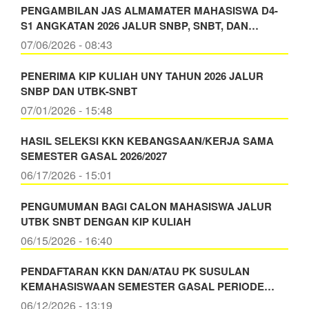
PENGAMBILAN JAS ALMAMATER MAHASISWA D4-
S1 ANGKATAN 2026 JALUR SNBP, SNBT, DAN…
07/06/2026 - 08:43
PENERIMA KIP KULIAH UNY TAHUN 2026 JALUR
SNBP DAN UTBK-SNBT
07/01/2026 - 15:48
HASIL SELEKSI KKN KEBANGSAAN/KERJA SAMA
SEMESTER GASAL 2026/2027
06/17/2026 - 15:01
PENGUMUMAN BAGI CALON MAHASISWA JALUR
UTBK SNBT DENGAN KIP KULIAH
06/15/2026 - 16:40
PENDAFTARAN KKN DAN/ATAU PK SUSULAN
KEMAHASISWAAN SEMESTER GASAL PERIODE…
06/12/2026 - 13:19