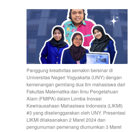
Panggung kreativitas semakin bersinar di
Universitas Negeri Yogyakarta (UNY) dengan
kemenangan gemilang dua tim mahasiswa dari
Fakultas Matematika dan Ilmu Pengetahuan
Alam (FMIPA) dalam Lomba Inovasi
Kewirausahaan Mahasiswa Indonesia (LIKMI)
#3 yang diselenggarakan oleh UNY. Presentasi
LIKMI dilaksanakan 2 Maret 2024 dan
pengumuman pemenang diumumkan 3 Maret