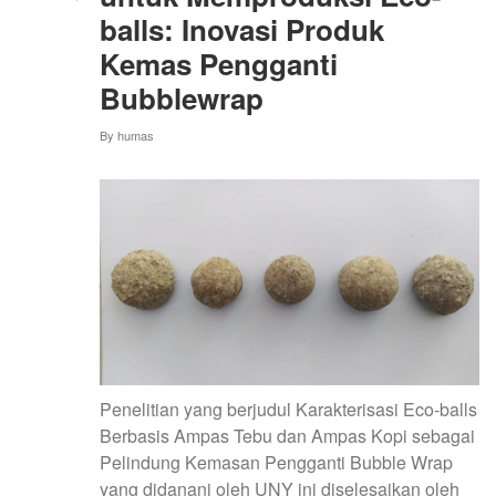
balls: Inovasi Produk
Kemas Pengganti
Bubblewrap
By
humas
Penelitian yang berjudul Karakterisasi Eco-balls
Berbasis Ampas Tebu dan Ampas Kopi sebagai
Pelindung Kemasan Pengganti Bubble Wrap
yang didanani oleh UNY ini diselesaikan oleh