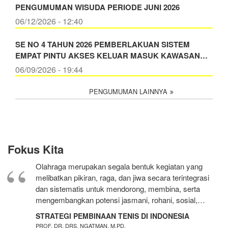
PENGUMUMAN WISUDA PERIODE JUNI 2026
06/12/2026 - 12:40
SE NO 4 TAHUN 2026 PEMBERLAKUAN SISTEM
EMPAT PINTU AKSES KELUAR MASUK KAWASAN…
06/09/2026 - 19:44
PENGUMUMAN LAINNYA
Fokus Kita
Olahraga merupakan segala bentuk kegiatan yang
melibatkan pikiran, raga, dan jiwa secara terintegrasi
dan sistematis untuk mendorong, membina, serta
mengembangkan potensi jasmani, rohani, sosial,…
STRATEGI PEMBINAAN TENIS DI INDONESIA
PROF. DR. DRS. NGATMAN, M.PD.