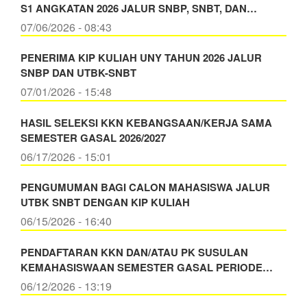
S1 ANGKATAN 2026 JALUR SNBP, SNBT, DAN…
07/06/2026 - 08:43
PENERIMA KIP KULIAH UNY TAHUN 2026 JALUR
SNBP DAN UTBK-SNBT
07/01/2026 - 15:48
HASIL SELEKSI KKN KEBANGSAAN/KERJA SAMA
SEMESTER GASAL 2026/2027
06/17/2026 - 15:01
PENGUMUMAN BAGI CALON MAHASISWA JALUR
UTBK SNBT DENGAN KIP KULIAH
06/15/2026 - 16:40
PENDAFTARAN KKN DAN/ATAU PK SUSULAN
KEMAHASISWAAN SEMESTER GASAL PERIODE…
06/12/2026 - 13:19