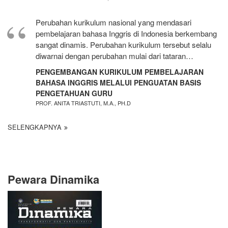
Perubahan kurikulum nasional yang mendasari
pembelajaran bahasa Inggris di Indonesia berkembang
sangat dinamis. Perubahan kurikulum tersebut selalu
diwarnai dengan perubahan mulai dari tataran…
PENGEMBANGAN KURIKULUM PEMBELAJARAN
BAHASA INGGRIS MELALUI PENGUATAN BASIS
PENGETAHUAN GURU
PROF. ANITA TRIASTUTI, M.A., PH.D
SELENGKAPNYA
Pewara Dinamika