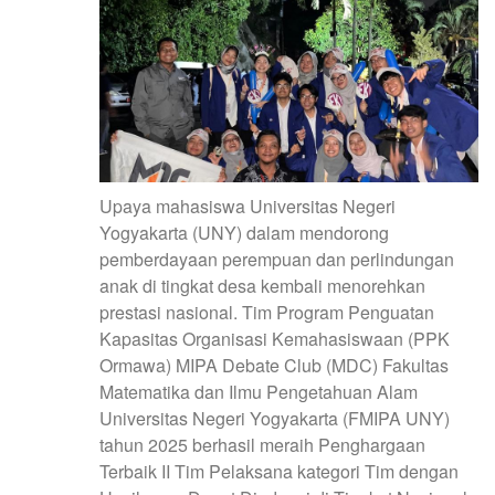
Upaya mahasiswa Universitas Negeri
Yogyakarta (UNY) dalam mendorong
pemberdayaan perempuan dan perlindungan
anak di tingkat desa kembali menorehkan
prestasi nasional. Tim Program Penguatan
Kapasitas Organisasi Kemahasiswaan (PPK
Ormawa) MIPA Debate Club (MDC) Fakultas
Matematika dan Ilmu Pengetahuan Alam
Universitas Negeri Yogyakarta (FMIPA UNY)
tahun 2025 berhasil meraih Penghargaan
Terbaik II Tim Pelaksana kategori Tim dengan