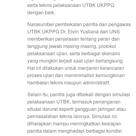
serta teknis pelaksanaan UTBK UKPPG
dengan baik.
Narasumber pembekalan panitia dan pengawas
UTBK UKPPG Dr. Elvin Yusliana dari UNS
memberikan penjelasan tentang peran dan
tanggung jawab masing-masing, protokol
pelaksanaan ujian, serta berbagai skenario
yang mungkin terjadi saat ujian berlangsung.
Hal ini dilakukan untuk menjamin kelancaran
proses ujian dan meminimalisir kemungkinan
hambatan teknis maupun administratif.
Selain itu, panitia juga dibekali dengan simulasi
pelaksanaan UTBK, termasuk penanganan
situasi darurat seperti gangguan jaringan atau
permasalahan teknis lainnya. Simulasi ini
diharapkan mampu meningkatkan kesiapan
panitia dalam menghadapi berbagai kondisi