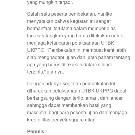
yang mungkin terjadi.
Salah satu peserta pembekalan, Yunike
menyatakan bahwa kegiatan ini sangat
bermanfaat, terutama dalam memperjelas
langkah-langkah yang harus dilakukan untuk
menjaga kelancaran pelaksanaan UTBK
UKPPG. “Pembekalan ini membuat kami lebih
siap menghadapi ujian dan lebih paham tentang
apa yang harus dilakukan dalam situasi
tertentu,” ujarnya.
Dengan adanya kegiatan pembekalan ini,
diharapkan pelaksanaan UTBK UKPPG dapat
berlangsung dengan tertib, aman, dan lancar
sehingga dapat memberikan hasil yang
maksimal bagi para peserta ujian dan menjaga
kredibilitas penyelenggara ujian.
Penulis