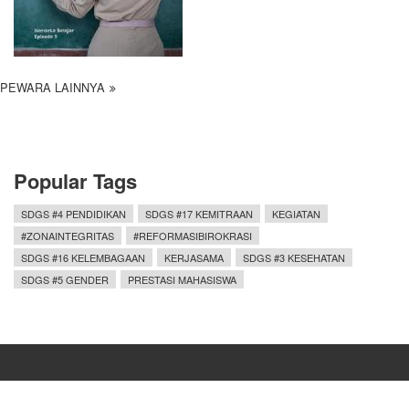
PEWARA LAINNYA
Popular Tags
SDGS #4 PENDIDIKAN
SDGS #17 KEMITRAAN
KEGIATAN
#ZONAINTEGRITAS
#REFORMASIBIROKRASI
SDGS #16 KELEMBAGAAN
KERJASAMA
SDGS #3 KESEHATAN
SDGS #5 GENDER
PRESTASI MAHASISWA