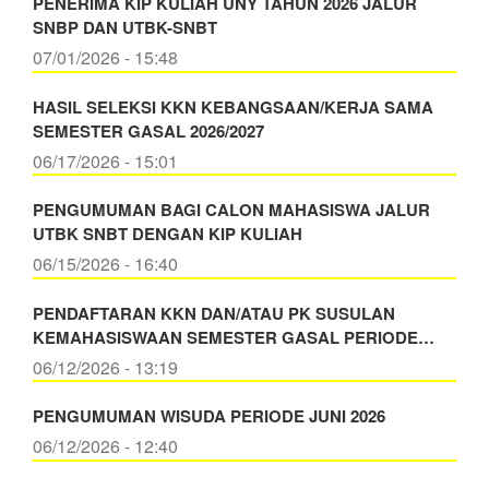
PENERIMA KIP KULIAH UNY TAHUN 2026 JALUR
SNBP DAN UTBK-SNBT
07/01/2026 - 15:48
HASIL SELEKSI KKN KEBANGSAAN/KERJA SAMA
SEMESTER GASAL 2026/2027
06/17/2026 - 15:01
PENGUMUMAN BAGI CALON MAHASISWA JALUR
UTBK SNBT DENGAN KIP KULIAH
06/15/2026 - 16:40
PENDAFTARAN KKN DAN/ATAU PK SUSULAN
KEMAHASISWAAN SEMESTER GASAL PERIODE…
06/12/2026 - 13:19
PENGUMUMAN WISUDA PERIODE JUNI 2026
06/12/2026 - 12:40