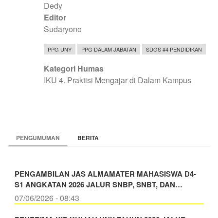
Dedy
Editor
Sudaryono
PPG UNY
PPG DALAM JABATAN
SDGS #4 PENDIDIKAN
Kategori Humas
IKU 4. Praktisi Mengajar di Dalam Kampus
PENGUMUMAN
BERITA
PENGAMBILAN JAS ALMAMATER MAHASISWA D4-
S1 ANGKATAN 2026 JALUR SNBP, SNBT, DAN…
07/06/2026 - 08:43