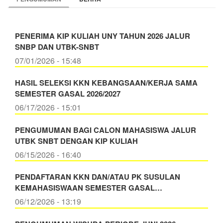
PENERIMA KIP KULIAH UNY TAHUN 2026 JALUR
SNBP DAN UTBK-SNBT
07/01/2026 - 15:48
HASIL SELEKSI KKN KEBANGSAAN/KERJA SAMA
SEMESTER GASAL 2026/2027
06/17/2026 - 15:01
PENGUMUMAN BAGI CALON MAHASISWA JALUR
UTBK SNBT DENGAN KIP KULIAH
06/15/2026 - 16:40
PENDAFTARAN KKN DAN/ATAU PK SUSULAN
KEMAHASISWAAN SEMESTER GASAL…
06/12/2026 - 13:19