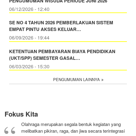
PENGUMUMAN WISUDA PERIODE JUNI 2026
06/12/2026 - 12:40
SE NO 4 TAHUN 2026 PEMBERLAKUAN SISTEM
EMPAT PINTU AKSES KELUAR…
06/09/2026 - 19:44
KETENTUAN PEMBAYARAN BIAYA PENDIDIKAN
(UKT/SPP) SEMESTER GASAL…
06/03/2026 - 15:30
PENGUMUMAN LAINNYA
Fokus Kita
Olahraga merupakan segala bentuk kegiatan yang
melibatkan pikiran, raga, dan jiwa secara terintegrasi