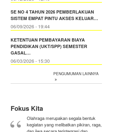
SE NO 4 TAHUN 2026 PEMBERLAKUAN
SISTEM EMPAT PINTU AKSES KELUAR…
06/09/2026 - 19:44
KETENTUAN PEMBAYARAN BIAYA
PENDIDIKAN (UKT/SPP) SEMESTER
GASAL…
06/03/2026 - 15:30
PENGUMUMAN LAINNYA
Fokus Kita
Olahraga merupakan segala bentuk
kegiatan yang melibatkan pikiran, raga,
dan jiwa secara terintegrasi dan