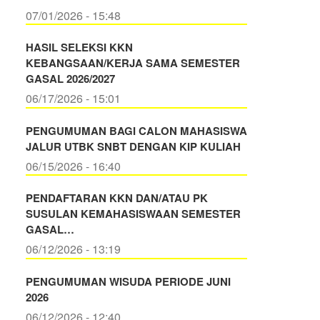
07/01/2026 - 15:48
HASIL SELEKSI KKN
KEBANGSAAN/KERJA SAMA SEMESTER
GASAL 2026/2027
06/17/2026 - 15:01
PENGUMUMAN BAGI CALON MAHASISWA
JALUR UTBK SNBT DENGAN KIP KULIAH
06/15/2026 - 16:40
PENDAFTARAN KKN DAN/ATAU PK
SUSULAN KEMAHASISWAAN SEMESTER
GASAL…
06/12/2026 - 13:19
PENGUMUMAN WISUDA PERIODE JUNI
2026
06/12/2026 - 12:40