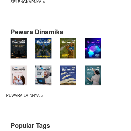
SELENGKAPNYA
Pewara Dinamika
PEWARA LAINNYA
Popular Tags