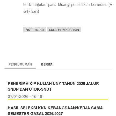
berkelanjutan pada bidang pendidikan bermutu. (A
& F/ Sari)
FIS PRESTASI
SDGS #4 PENDIDIKAN
PENGUMUMAN
BERITA
PENERIMA KIP KULIAH UNY TAHUN 2026 JALUR
SNBP DAN UTBK-SNBT
07/01/2026 - 15:48
HASIL SELEKSI KKN KEBANGSAAN/KERJA SAMA
SEMESTER GASAL 2026/2027