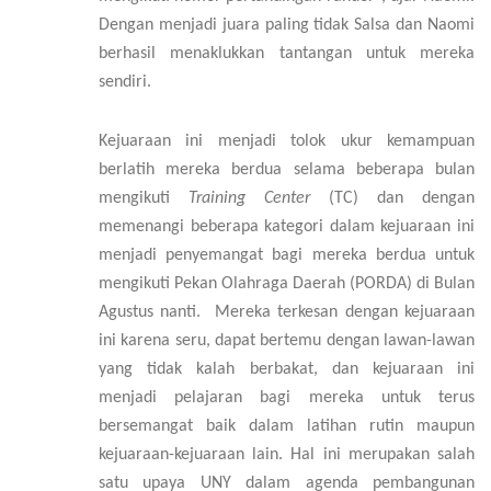
Dengan menjadi juara paling tidak Salsa dan Naomi
berhasil menaklukkan tantangan untuk mereka
sendiri.
Kejuaraan ini menjadi tolok ukur kemampuan
berlatih mereka berdua selama beberapa bulan
mengikuti
Training Center
(TC) dan dengan
memenangi beberapa kategori dalam kejuaraan ini
menjadi penyemangat bagi mereka berdua untuk
mengikuti Pekan Olahraga Daerah (PORDA) di Bulan
Agustus nanti. Mereka terkesan dengan kejuaraan
ini karena seru, dapat bertemu dengan lawan-lawan
yang tidak kalah berbakat, dan kejuaraan ini
menjadi pelajaran bagi mereka untuk terus
bersemangat baik dalam latihan rutin maupun
kejuaraan-kejuaraan lain. Hal ini merupakan salah
satu upaya UNY dalam agenda pembangunan