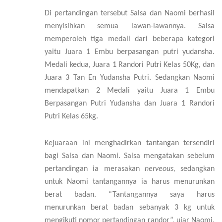
Di pertandingan tersebut Salsa dan Naomi berhasil
menyisihkan semua lawan-lawannya. Salsa
memperoleh tiga medali dari beberapa kategori
yaitu Juara 1 Embu berpasangan putri yudansha.
Medali kedua, Juara 1 Randori Putri Kelas 50Kg, dan
Juara 3 Tan En Yudansha Putri. Sedangkan Naomi
mendapatkan 2 Medali yaitu Juara 1 Embu
Berpasangan Putri Yudansha dan Juara 1 Randori
Putri Kelas 65kg.
Kejuaraan ini menghadirkan tantangan tersendiri
bagi Salsa dan Naomi. Salsa mengatakan sebelum
pertandingan ia merasakan
nerveous,
sedangkan
untuk Naomi tantangannya ia harus menurunkan
berat badan. “Tantangannya saya harus
menurunkan berat badan sebanyak 3 kg untuk
mengikuti nomor pertandingan randor”, ujar Naomi.