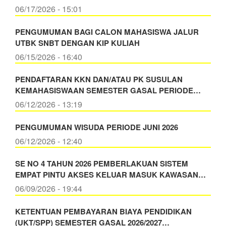
06/17/2026 - 15:01
PENGUMUMAN BAGI CALON MAHASISWA JALUR
UTBK SNBT DENGAN KIP KULIAH
06/15/2026 - 16:40
PENDAFTARAN KKN DAN/ATAU PK SUSULAN
KEMAHASISWAAN SEMESTER GASAL PERIODE…
06/12/2026 - 13:19
PENGUMUMAN WISUDA PERIODE JUNI 2026
06/12/2026 - 12:40
SE NO 4 TAHUN 2026 PEMBERLAKUAN SISTEM
EMPAT PINTU AKSES KELUAR MASUK KAWASAN…
06/09/2026 - 19:44
KETENTUAN PEMBAYARAN BIAYA PENDIDIKAN
(UKT/SPP) SEMESTER GASAL 2026/2027…