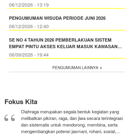
06/12/2026 - 13:19
PENGUMUMAN WISUDA PERIODE JUNI 2026
06/12/2026 - 12:40
SE NO 4 TAHUN 2026 PEMBERLAKUAN SISTEM
EMPAT PINTU AKSES KELUAR MASUK KAWASAN…
06/09/2026 - 19:44
PENGUMUMAN LAINNYA
Fokus Kita
Olahraga merupakan segala bentuk kegiatan yang
melibatkan pikiran, raga, dan jiwa secara terintegrasi
dan sistematis untuk mendorong, membina, serta
mengembangkan potensi jasmani, rohani, sosial,…