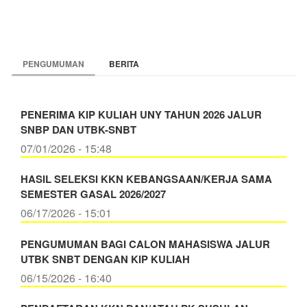
PENGUMUMAN
BERITA
PENERIMA KIP KULIAH UNY TAHUN 2026 JALUR
SNBP DAN UTBK-SNBT
07/01/2026 - 15:48
HASIL SELEKSI KKN KEBANGSAAN/KERJA SAMA
SEMESTER GASAL 2026/2027
06/17/2026 - 15:01
PENGUMUMAN BAGI CALON MAHASISWA JALUR
UTBK SNBT DENGAN KIP KULIAH
06/15/2026 - 16:40