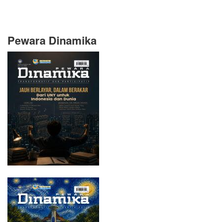
Pewara Dinamika