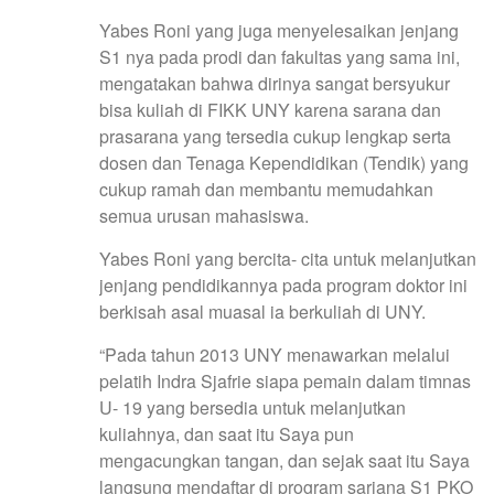
Yabes Roni yang juga menyelesaikan jenjang
S1 nya pada prodi dan fakultas yang sama ini,
mengatakan bahwa dirinya sangat bersyukur
bisa kuliah di FIKK UNY karena sarana dan
prasarana yang tersedia cukup lengkap serta
dosen dan Tenaga Kependidikan (Tendik) yang
cukup ramah dan membantu memudahkan
semua urusan mahasiswa.
Yabes Roni yang bercita- cita untuk melanjutkan
jenjang pendidikannya pada program doktor ini
berkisah asal muasal ia berkuliah di UNY.
“Pada tahun 2013 UNY menawarkan melalui
pelatih Indra Sjafrie siapa pemain dalam timnas
U- 19 yang bersedia untuk melanjutkan
kuliahnya, dan saat itu Saya pun
mengacungkan tangan, dan sejak saat itu Saya
langsung mendaftar di program sarjana S1 PKO