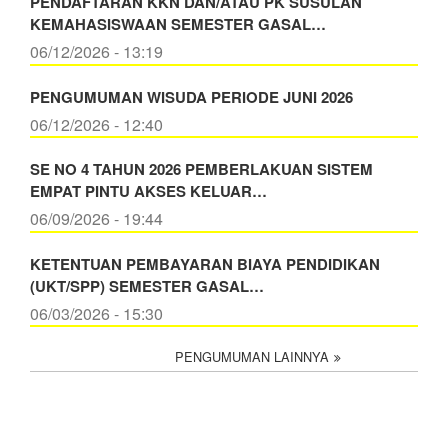
PENDAFTARAN KKN DAN/ATAU PK SUSULAN
KEMAHASISWAAN SEMESTER GASAL…
06/12/2026 - 13:19
PENGUMUMAN WISUDA PERIODE JUNI 2026
06/12/2026 - 12:40
SE NO 4 TAHUN 2026 PEMBERLAKUAN SISTEM
EMPAT PINTU AKSES KELUAR…
06/09/2026 - 19:44
KETENTUAN PEMBAYARAN BIAYA PENDIDIKAN
(UKT/SPP) SEMESTER GASAL…
06/03/2026 - 15:30
PENGUMUMAN LAINNYA