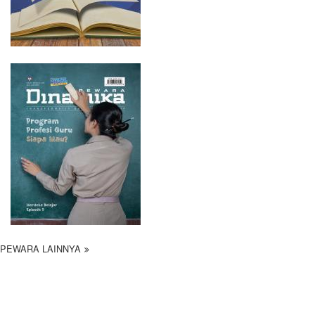
PEWARA LAINNYA