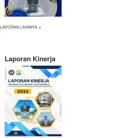
LAPORAN LAINNYA
Laporan Kinerja