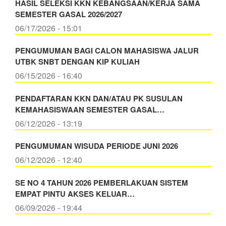
HASIL SELEKSI KKN KEBANGSAAN/KERJA SAMA
SEMESTER GASAL 2026/2027
06/17/2026 - 15:01
PENGUMUMAN BAGI CALON MAHASISWA JALUR
UTBK SNBT DENGAN KIP KULIAH
06/15/2026 - 16:40
PENDAFTARAN KKN DAN/ATAU PK SUSULAN
KEMAHASISWAAN SEMESTER GASAL…
06/12/2026 - 13:19
PENGUMUMAN WISUDA PERIODE JUNI 2026
06/12/2026 - 12:40
SE NO 4 TAHUN 2026 PEMBERLAKUAN SISTEM
EMPAT PINTU AKSES KELUAR…
06/09/2026 - 19:44