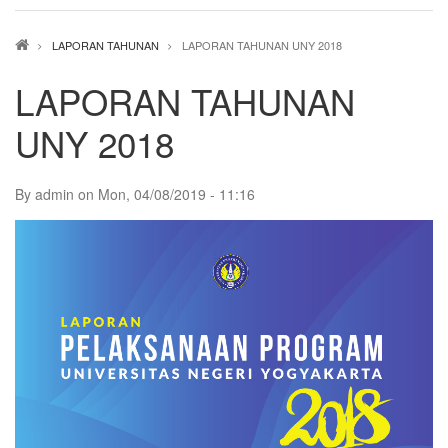
Breadcrumb
LAPORAN TAHUNAN
LAPORAN TAHUNAN UNY 2018
LAPORAN TAHUNAN
UNY 2018
By
admin
on
Mon, 04/08/2019 - 11:16