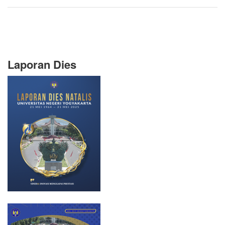
Laporan Dies