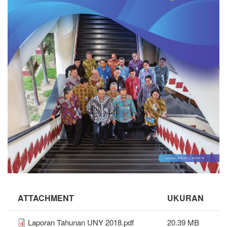
ATTACHMENT
UKURAN
Laporan Tahunan UNY 2018.pdf
20.39 MB