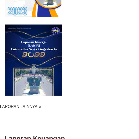
LAPORAN LAINNYA
Laporan Keuangan