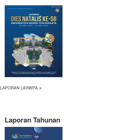
LAPORAN LAINNYA
Laporan Tahunan