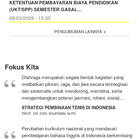
KETENTUAN PEMBAYARAN BIAYA PENDIDIKAN
(UKT/SPP) SEMESTER GASAL…
06/03/2026 - 15:30
PENGUMUMAN LAINNYA
Fokus Kita
Olahraga merupakan segala bentuk kegiatan yang
melibatkan pikiran, raga, dan jiwa secara terintegrasi
dan sistematis untuk mendorong, membina, serta
mengembangkan potensi jasmani, rohani, sosial,…
STRATEGI PEMBINAAN TENIS DI INDONESIA
PROF. DR. DRS. NGATMAN, M.PD.
Perubahan kurikulum nasional yang mendasari
pembelajaran bahasa Inggris di Indonesia berkembang