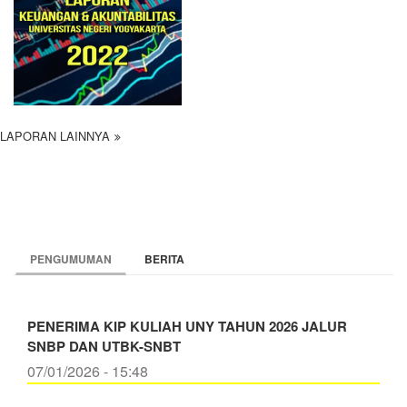
LAPORAN LAINNYA
PENGUMUMAN
BERITA
PENERIMA KIP KULIAH UNY TAHUN 2026 JALUR
SNBP DAN UTBK-SNBT
07/01/2026 - 15:48