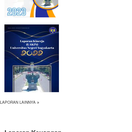
LAPORAN LAINNYA