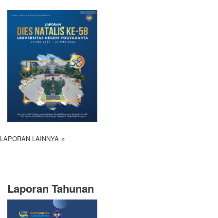
LAPORAN LAINNYA
Laporan Tahunan