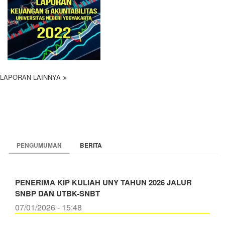
LAPORAN LAINNYA
PENGUMUMAN
BERITA
PENERIMA KIP KULIAH UNY TAHUN 2026 JALUR
SNBP DAN UTBK-SNBT
07/01/2026 - 15:48