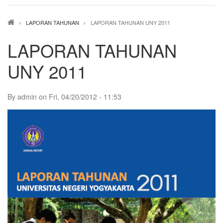
Breadcrumb
LAPORAN TAHUNAN
LAPORAN TAHUNAN UNY 2011
LAPORAN TAHUNAN
UNY 2011
By
admin
on
Fri, 04/20/2012 - 11:53