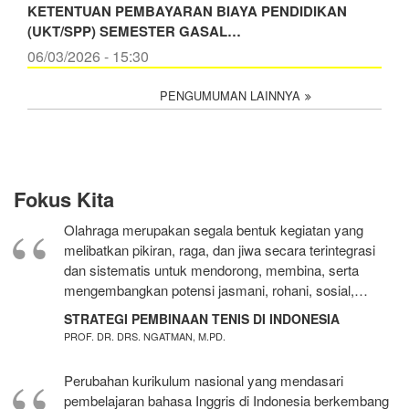
KETENTUAN PEMBAYARAN BIAYA PENDIDIKAN
(UKT/SPP) SEMESTER GASAL…
06/03/2026 - 15:30
PENGUMUMAN LAINNYA
Fokus Kita
Olahraga merupakan segala bentuk kegiatan yang
melibatkan pikiran, raga, dan jiwa secara terintegrasi
dan sistematis untuk mendorong, membina, serta
mengembangkan potensi jasmani, rohani, sosial,…
STRATEGI PEMBINAAN TENIS DI INDONESIA
PROF. DR. DRS. NGATMAN, M.PD.
Perubahan kurikulum nasional yang mendasari
pembelajaran bahasa Inggris di Indonesia berkembang