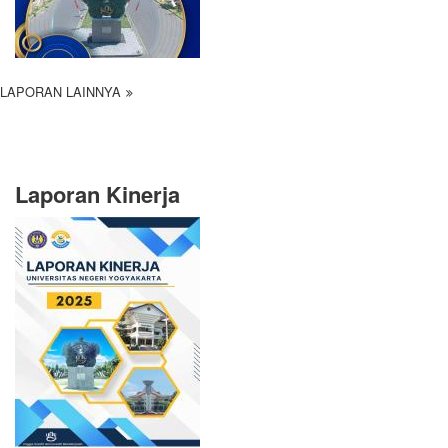
LAPORAN LAINNYA
Laporan Kinerja