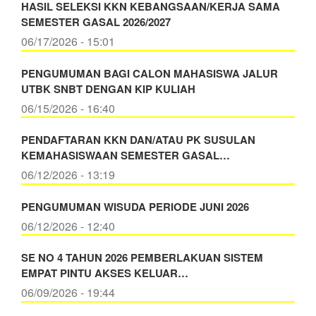
HASIL SELEKSI KKN KEBANGSAAN/KERJA SAMA
SEMESTER GASAL 2026/2027
06/17/2026 - 15:01
PENGUMUMAN BAGI CALON MAHASISWA JALUR
UTBK SNBT DENGAN KIP KULIAH
06/15/2026 - 16:40
PENDAFTARAN KKN DAN/ATAU PK SUSULAN
KEMAHASISWAAN SEMESTER GASAL…
06/12/2026 - 13:19
PENGUMUMAN WISUDA PERIODE JUNI 2026
06/12/2026 - 12:40
SE NO 4 TAHUN 2026 PEMBERLAKUAN SISTEM
EMPAT PINTU AKSES KELUAR…
06/09/2026 - 19:44