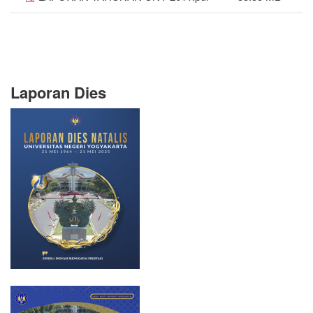
Laporan Dies