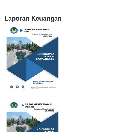
Laporan Keuangan