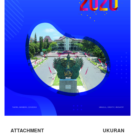
ATTACHMENT
UKURAN