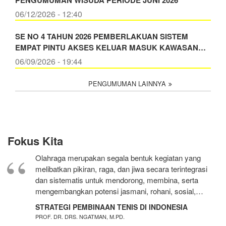
06/12/2026 - 12:40
SE NO 4 TAHUN 2026 PEMBERLAKUAN SISTEM
EMPAT PINTU AKSES KELUAR MASUK KAWASAN…
06/09/2026 - 19:44
PENGUMUMAN LAINNYA
Fokus Kita
Olahraga merupakan segala bentuk kegiatan yang
melibatkan pikiran, raga, dan jiwa secara terintegrasi
dan sistematis untuk mendorong, membina, serta
mengembangkan potensi jasmani, rohani, sosial,…
STRATEGI PEMBINAAN TENIS DI INDONESIA
PROF. DR. DRS. NGATMAN, M.PD.