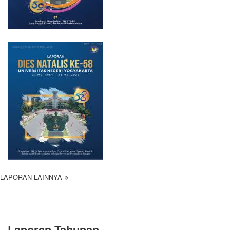
LAPORAN LAINNYA
Laporan Tahunan