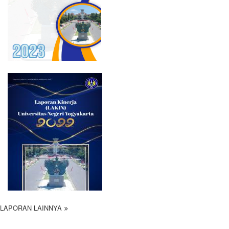
LAPORAN LAINNYA