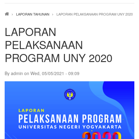
Breadcrumb
LAPORAN TAHUNAN
LAPORAN PELAKSANAAN PROGRAM UNY 2020
LAPORAN
PELAKSANAAN
PROGRAM UNY 2020
By
admin
on
Wed, 05/05/2021 - 09:09