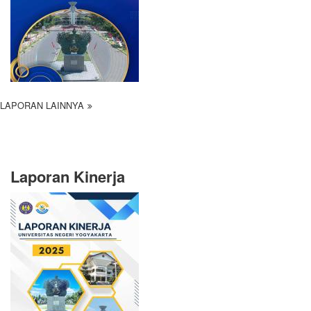
LAPORAN LAINNYA
Laporan Kinerja