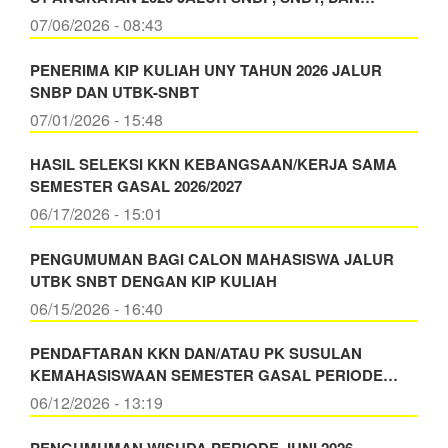
07/06/2026 - 08:43
PENERIMA KIP KULIAH UNY TAHUN 2026 JALUR
SNBP DAN UTBK-SNBT
07/01/2026 - 15:48
HASIL SELEKSI KKN KEBANGSAAN/KERJA SAMA
SEMESTER GASAL 2026/2027
06/17/2026 - 15:01
PENGUMUMAN BAGI CALON MAHASISWA JALUR
UTBK SNBT DENGAN KIP KULIAH
06/15/2026 - 16:40
PENDAFTARAN KKN DAN/ATAU PK SUSULAN
KEMAHASISWAAN SEMESTER GASAL PERIODE…
06/12/2026 - 13:19
PENGUMUMAN WISUDA PERIODE JUNI 2026