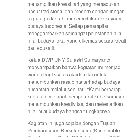
menampilkan kreasi tari yang memadukan
unsur tradisional dan modern dengan iringan
lagu-lagu daerah, mencerminkan kekayaan
budaya Indonesia. Setiap penampilan
menggambarkan semangat pelestarian nilai-
nilai budaya lokal yang dikemas secara kreatif
dan edukatif.
Ketua DWP UNY Sulastri Sumaryanto
menyampaikan bahwa kegiatan ini menjadi
wadah bagi sivitas akademika untuk
menumbuhkan rasa cinta terhadap budaya
nusantara melalui seni tari. “Kami berharap
kegiatan ini dapat mempererat kebersamaan,
menumbuhkan kreativitas, dan melestarikan
nilai-nilai budaya bangsa,” ungkapnya.
Kegiatan ini juga sejalan dengan Tujuan
Pembangunan Berkelanjutan (Sustainable