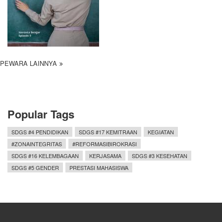
PEWARA LAINNYA
Popular Tags
SDGS #4 PENDIDIKAN
SDGS #17 KEMITRAAN
KEGIATAN
#ZONAINTEGRITAS
#REFORMASIBIROKRASI
SDGS #16 KELEMBAGAAN
KERJASAMA
SDGS #3 KESEHATAN
SDGS #5 GENDER
PRESTASI MAHASISWA