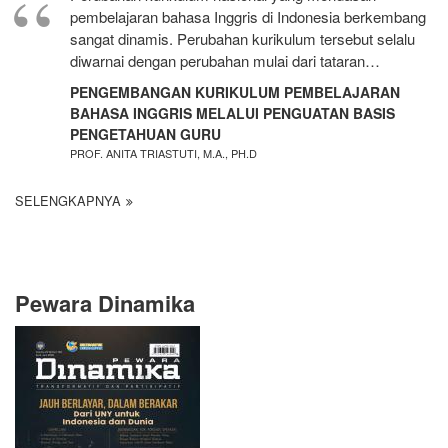
pembelajaran bahasa Inggris di Indonesia berkembang
sangat dinamis. Perubahan kurikulum tersebut selalu
diwarnai dengan perubahan mulai dari tataran…
PENGEMBANGAN KURIKULUM PEMBELAJARAN
BAHASA INGGRIS MELALUI PENGUATAN BASIS
PENGETAHUAN GURU
PROF. ANITA TRIASTUTI, M.A., PH.D
SELENGKAPNYA
Pewara Dinamika