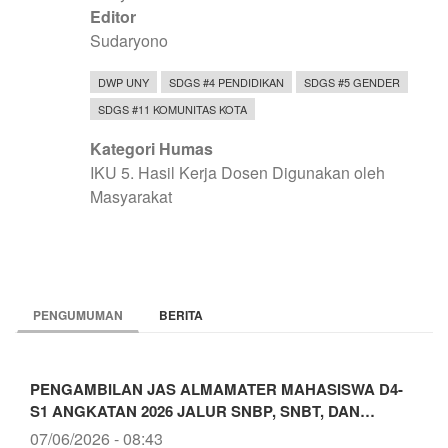
Editor
Sudaryono
DWP UNY
SDGS #4 PENDIDIKAN
SDGS #5 GENDER
SDGS #11 KOMUNITAS KOTA
Kategori Humas
IKU 5. Hasil Kerja Dosen Digunakan oleh
Masyarakat
PENGUMUMAN
BERITA
PENGAMBILAN JAS ALMAMATER MAHASISWA D4-
S1 ANGKATAN 2026 JALUR SNBP, SNBT, DAN…
07/06/2026 - 08:43