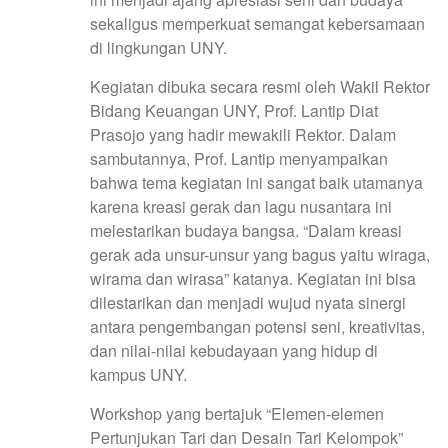
sekaligus memperkuat semangat kebersamaan
di lingkungan UNY.
Kegiatan dibuka secara resmi oleh Wakil Rektor
Bidang Keuangan UNY, Prof. Lantip Diat
Prasojo yang hadir mewakili Rektor. Dalam
sambutannya, Prof. Lantip menyampaikan
bahwa tema kegiatan ini sangat baik utamanya
karena kreasi gerak dan lagu nusantara ini
melestarikan budaya bangsa. “Dalam kreasi
gerak ada unsur-unsur yang bagus yaitu wiraga,
wirama dan wirasa” katanya. Kegiatan ini bisa
dilestarikan dan menjadi wujud nyata sinergi
antara pengembangan potensi seni, kreativitas,
dan nilai-nilai kebudayaan yang hidup di
kampus UNY.
Workshop yang bertajuk “Elemen-elemen
Pertunjukan Tari dan Desain Tari Kelompok”