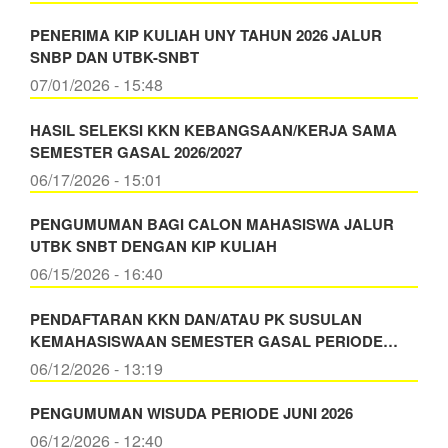
PENERIMA KIP KULIAH UNY TAHUN 2026 JALUR
SNBP DAN UTBK-SNBT
07/01/2026 - 15:48
HASIL SELEKSI KKN KEBANGSAAN/KERJA SAMA
SEMESTER GASAL 2026/2027
06/17/2026 - 15:01
PENGUMUMAN BAGI CALON MAHASISWA JALUR
UTBK SNBT DENGAN KIP KULIAH
06/15/2026 - 16:40
PENDAFTARAN KKN DAN/ATAU PK SUSULAN
KEMAHASISWAAN SEMESTER GASAL PERIODE…
06/12/2026 - 13:19
PENGUMUMAN WISUDA PERIODE JUNI 2026
06/12/2026 - 12:40